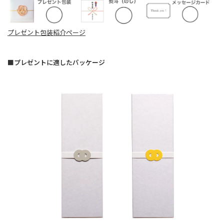
プレゼント包装紹介ページ
■プレゼントに適したパッケージ