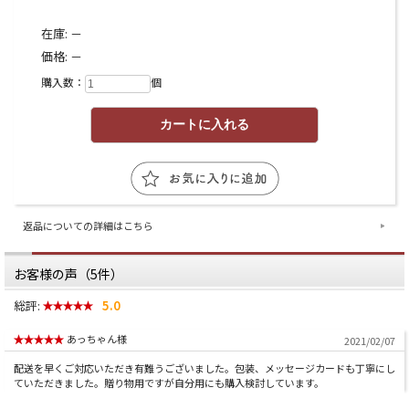
在庫:
－
価格:
－
購入数：
個
返品についての詳細はこちら
お客様の声（5件）
総評:
5.0
あっちゃん様
2021/02/07
配送を早くご対応いただき有難うございました。包装、メッセージカードも丁寧にし
ていただきました。贈り物用ですが自分用にも購入検討しています。