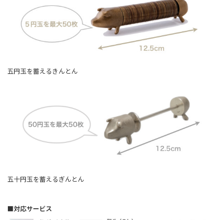
五円玉を蓄えるきんとん
五十円玉を蓄えるぎんとん
■対応サービス