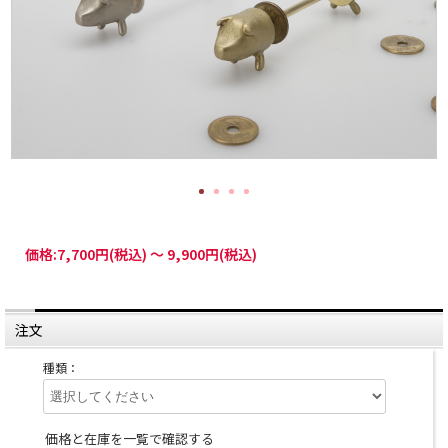
価格:
7,700円
(税込)
～
9,900円
(税込)
注文
種類：
価格と在庫を一覧で確認する