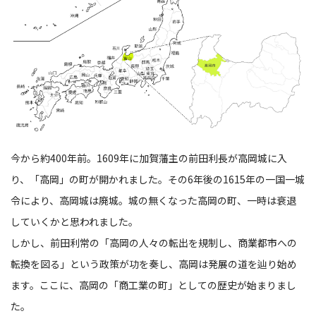
今から約400年前。1609年に加賀藩主の前田利長が高岡城に入
り、「高岡」の町が開かれました。その6年後の1615年の一国一城
令により、高岡城は廃城。城の無くなった高岡の町、一時は衰退
していくかと思われました。
しかし、前田利常の「高岡の人々の転出を規制し、商業都市への
転換を図る」という政策が功を奏し、高岡は発展の道を辿り始め
ます。ここに、高岡の「商工業の町」としての歴史が始まりまし
た。