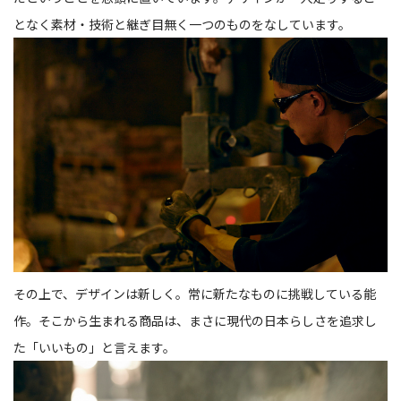
となく素材・技術と継ぎ目無く一つのものをなしています。
その上で、デザインは新しく。常に新たなものに挑戦している能
作。そこから生まれる商品は、まさに現代の日本らしさを追求し
た「いいもの」と言えます。