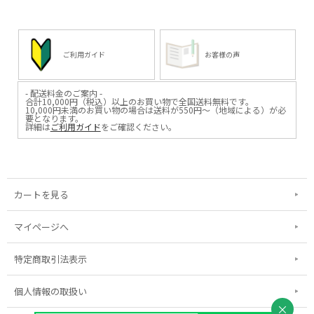
ご利用ガイド
お客様の声
- 配送料金のご案内 -
合計10,000円（税込）以上のお買い物で全国送料無料です。
10,000円未満のお買い物の場合は送料が550円～（地域による）が必
要となります。
詳細は
ご利用ガイド
をご確認ください。
カートを見る
マイページへ
特定商取引法表示
個人情報の取扱い
×