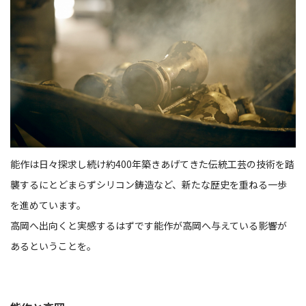
能作は日々探求し続け約400年築きあげてきた伝統工芸の技術を踏
襲するにとどまらずシリコン鋳造など、新たな歴史を重ねる一歩
を進めています。
高岡へ出向くと実感するはずです能作が高岡へ与えている影響が
あるということを。