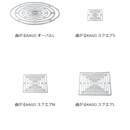
曲がるKAGO オーバルL
曲がるKAGO スクエアS
曲がるKAGO スクエアM
曲がるKAGO スクエアL