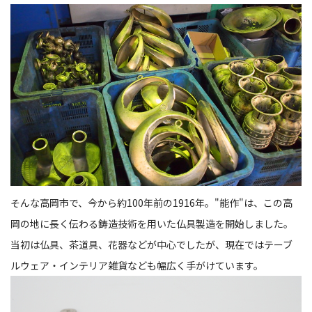
そんな高岡市で、今から約100年前の1916年。"能作"は、この高
岡の地に長く伝わる鋳造技術を用いた仏具製造を開始しました。
当初は仏具、茶道具、花器などが中心でしたが、現在ではテーブ
ルウェア・インテリア雑貨なども幅広く手がけています。