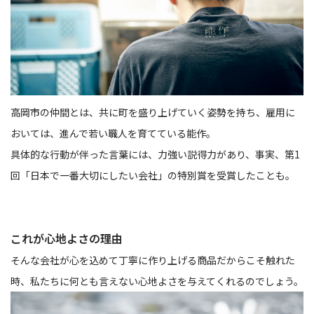
高岡市の仲間とは、共に町を盛り上げていく姿勢を持ち、雇用に
おいては、進んで若い職人を育てている能作。
具体的な行動が伴った言葉には、力強い説得力があり、事実、第1
回「日本で一番大切にしたい会社」の特別賞を受賞したことも。
これが心地よさの理由
そんな会社が心を込めて丁寧に作り上げる商品だからこそ触れた
時、私たちに何とも言えない心地よさを与えてくれるのでしょう。