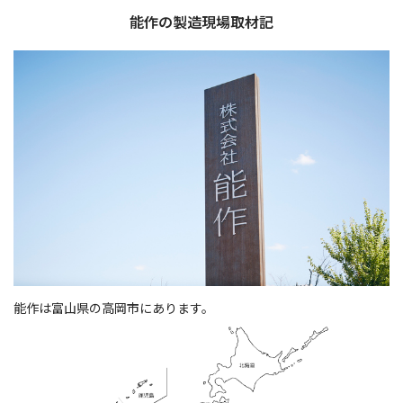
能作の製造現場取材記
能作は富山県の高岡市にあります。