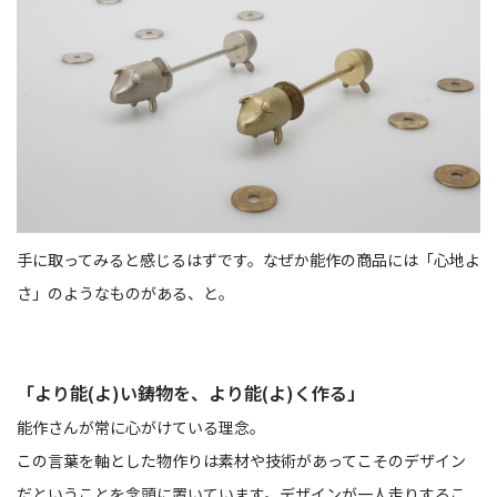
手に取ってみると感じるはずです。なぜか能作の商品には「心地よ
さ」のようなものがある、と。
「より能(よ)い鋳物を、より能(よ)く作る」
能作さんが常に心がけている理念。
この言葉を軸とした物作りは素材や技術があってこそのデザイン
だということを念頭に置いています。デザインが一人走りするこ