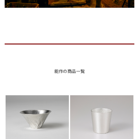
能作の商品一覧