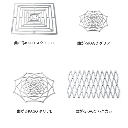
曲がるKAGO スクエアLL
曲がるKAGO ダリア
曲がるKAGO ダリアL
曲がるKAGO ハニカム