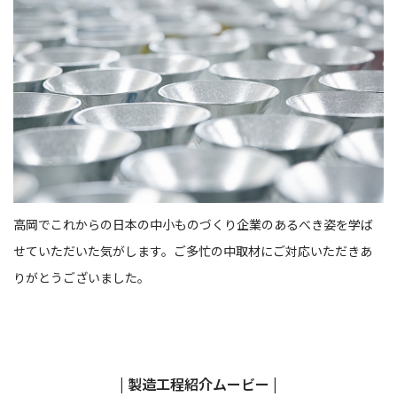
高岡でこれからの日本の中小ものづくり企業のあるべき姿を学ば
せていただいた気がします。ご多忙の中取材にご対応いただきあ
りがとうございました。
| 製造工程紹介ムービー |