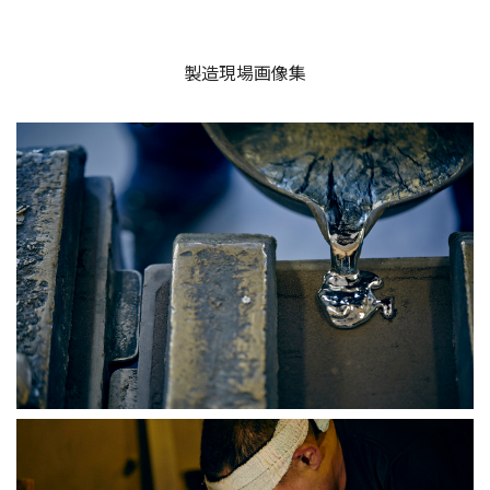
製造現場画像集