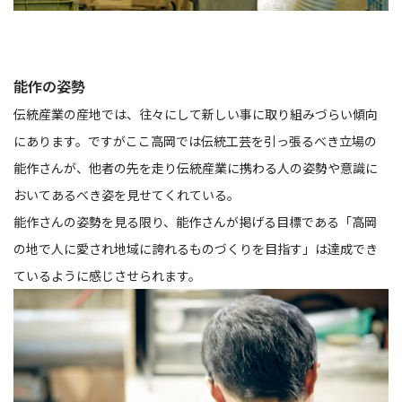
能作の姿勢
伝統産業の産地では、往々にして新しい事に取り組みづらい傾向
にあります。ですがここ高岡では伝統工芸を引っ張るべき立場の
能作さんが、他者の先を走り伝統産業に携わる人の姿勢や意識に
おいてあるべき姿を見せてくれている。
能作さんの姿勢を見る限り、能作さんが掲げる目標である「高岡
の地で人に愛され地域に誇れるものづくりを目指す」は達成でき
ているように感じさせられます。