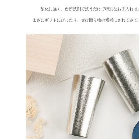
酸化に強く、台所洗剤で洗うだけで特別なお手入れは
まさにギフトにぴったり、ぜひ贈り物の候補にされてみて