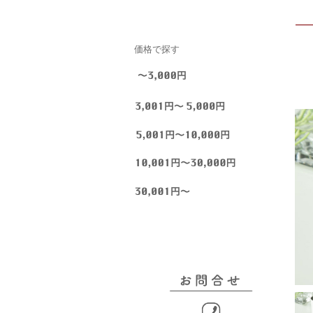
価格で探す