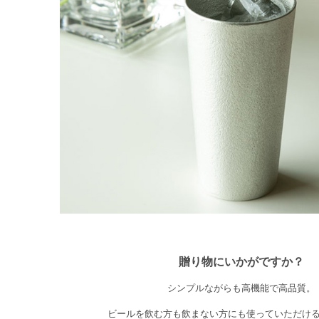
贈り物にいかがですか？
シンプルながらも高機能で高品質。
ビールを飲む方も飲まない方にも使っていただけ