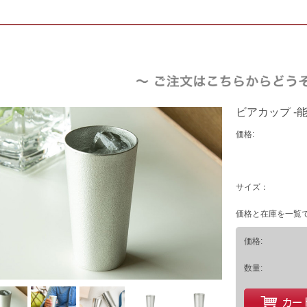
ビアカップ -能
価格:
サイズ：
価格と在庫を一覧
価格:
数量: