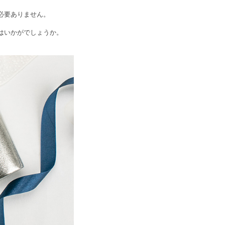
必要ありません。
はいかがでしょうか。