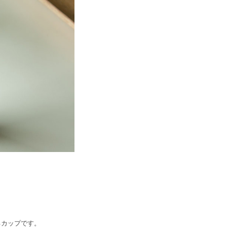
るカップです。