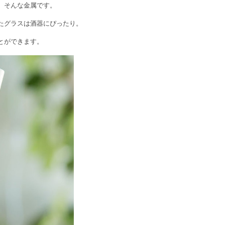
、そんな金属です。
たグラスは酒器にぴったり。
とができます。