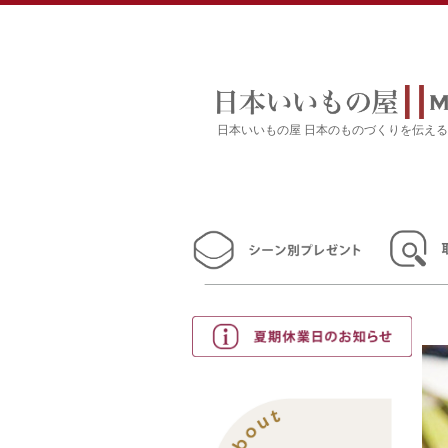
日本いいもの屋 日本のものづくりを伝え