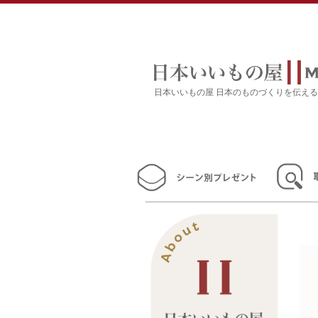
日本いいもの屋 日本のものづくりを伝え