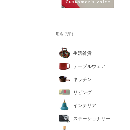
用途で探す
生活雑貨
テーブルウェア
キッチン
リビング
インテリア
ステーショナリー