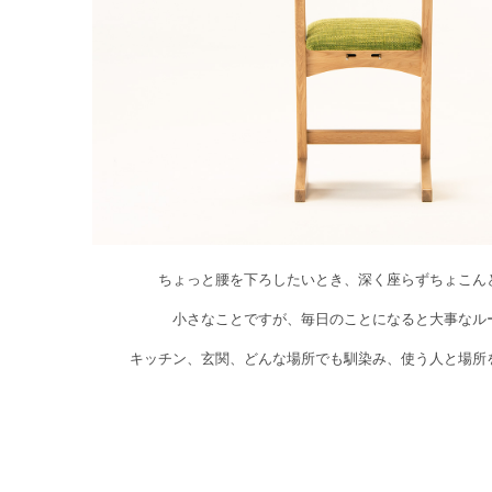
ちょっと腰を下ろしたいとき、深く座らずちょこん
小さなことですが、毎日のことになると大事なル
キッチン、玄関、どんな場所でも馴染み、使う人と場所