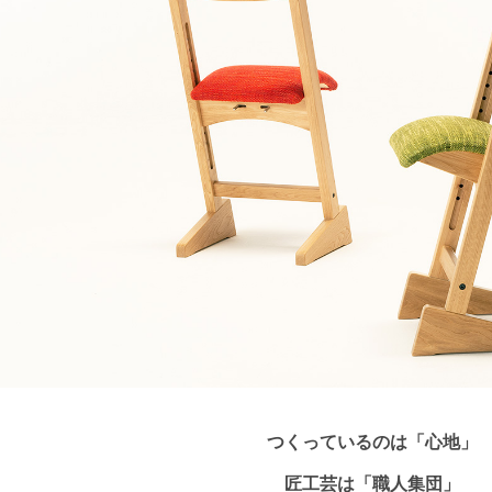
つくっているのは「心地」
匠工芸は「職人集団」