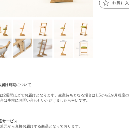
お届け時期について
は2週間ほどでお届けとなります。生産待ちとなる場合は1.5から2か月程度
合は事前にお問い合わせいただけましたら幸いです。
応サービス
造元から直接お届けする商品となっております。