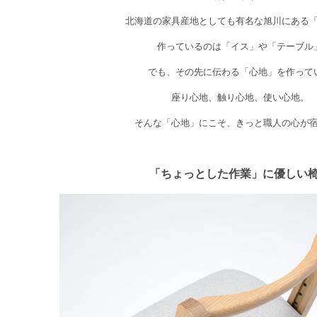
北海道の家具産地としても有名な旭川にある
作っているのは「イス」や「テーブル
でも、その先に伝わる「心地」を作って
座り心地、触り心地、使い心地。
そんな「心地」にこそ、きっと職人の心が
「ちょっとした作業」に優しい