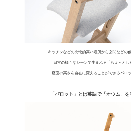
キッチンなどの比較的高い場所から玄関などの
日常の様々なシーンで生まれる「ちょっとし
座面の高さを自在に変えることができるパロ
「パロット」とは英語で「オウム」を