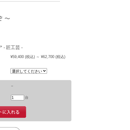
- 匠工芸 -
¥59,400
(税込)
～
¥62,700
(税込)
−
台