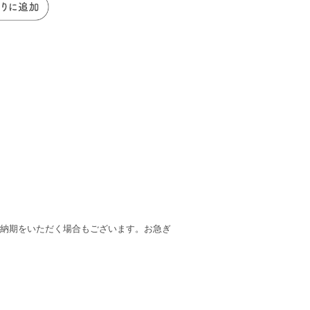
の納期をいただく場合もございます。お急ぎ