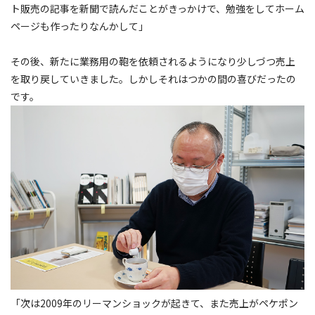
ト販売の記事を新聞で読んだことがきっかけで、勉強をしてホーム
ページも作ったりなんかして」
その後、新たに業務用の鞄を依頼されるようになり少しづつ売上
を取り戻していきました。しかしそれはつかの間の喜びだったの
です。
「次は2009年のリーマンショックが起きて、また売上がペケポン