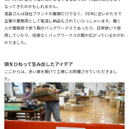
なってきたのかもしれません。
高島さんは自社ブランドの展開だけでなく、OEMに近いかたちで
企業の業務用として製造し納品もされていらっしゃいます。働く
人が業務用で使う鞄がバッグワークスであったり、日常使いで使
用していたり、垣根なくバッグワークスの鞄が広がっているのがわ
かりました。
頭をひねって生み出したアイデア
ここからは、赤い扉を開けて工房にお邪魔させていただきまし
た。