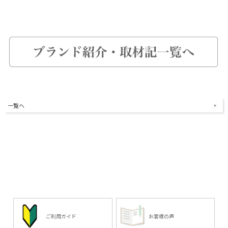
一覧へ
ご利用ガイド
お客様の声