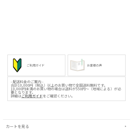
ご利用ガイド
お客様の声
- 配送料金のご案内 -
合計10,000円（税込）以上のお買い物で全国送料無料です。
10,000円未満のお買い物の場合は送料が550円～（地域による）が必
要となります。
詳細は
ご利用ガイド
をご確認ください。
カートを見る