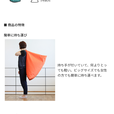
■ 商品の特徴
簡単に持ち運び
持ち手が付いていて、何よりとっ
ても軽い。ビッグサイズでも女性
の方でも簡単に持ち運べます。