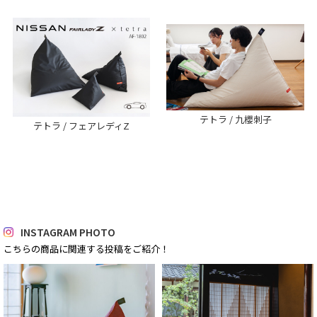
テトラ / 九櫻刺子
テトラ / フェアレディZ
INSTAGRAM PHOTO
こちらの商品に関連する投稿をご紹介！