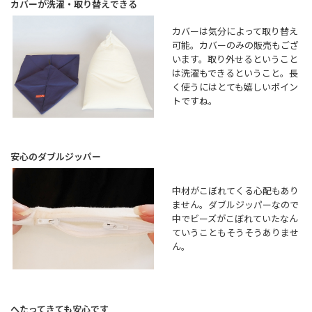
カバーが洗濯・取り替えできる
カバーは気分によって取り替え
可能。カバーのみの販売もござ
います。取り外せるということ
は洗濯もできるということ。長
く使うにはとても嬉しいポイン
トですね。
安心のダブルジッパー
中材がこぼれてくる心配もあり
ません。ダブルジッパーなので
中でビーズがこぼれていたなん
ていうこともそうそうありませ
ん。
へたってきても安心です