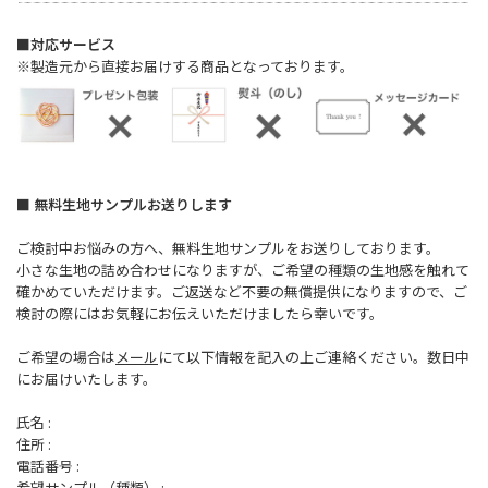
■対応サービス
※製造元から直接お届けする商品となっております。
■ 無料生地サンプルお送りします
ご検討中お悩みの方へ、無料生地サンプルをお送りしております。
小さな生地の詰め合わせになりますが、ご希望の種類の生地感を触れて
確かめていただけます。ご返送など不要の無償提供になりますので、ご
検討の際にはお気軽にお伝えいただけましたら幸いです。
ご希望の場合は
メール
にて以下情報を記入の上ご連絡ください。数日中
にお届けいたします。
氏名 :
住所 :
電話番号 :
希望サンプル（種類） :