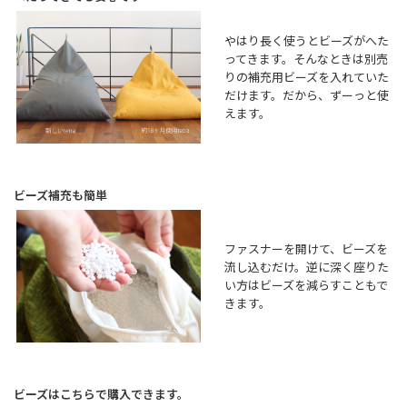
やはり長く使うとビーズがへた
ってきます。そんなときは別売
りの補充用ビーズを入れていた
だけます。だから、ずーっと使
えます。
ビーズ補充も簡単
ファスナーを開けて、ビーズを
流し込むだけ。逆に深く座りた
い方はビーズを減らすこともで
きます。
ビーズはこちらで購入できます。