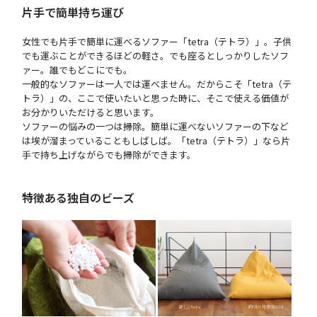
片手で簡単持ち運び
女性でも片手で簡単に運べるソファー「tetra（テトラ）」。子供
でも運ぶことができるほどの軽さ。でも座るとしっかりしたソフ
ァー。誰でもどこにでも。
一般的なソファーは一人では運べません。だからこそ「tetra（テ
トラ）」の、ここで使いたいと思った時に、そこで使える価値が
お分かりいただけると思います。
ソファーの悩みの一つは掃除。簡単に運べないソファーの下など
は埃が溜まっていることもしばしば。「tetra（テトラ）」なら片
手で持ち上げながらでも掃除ができます。
特徴ある独自のビーズ