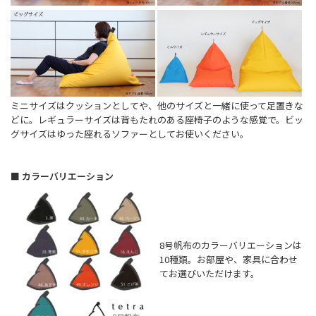
ミニサイズはクッションとしてや、他のサイズと一緒に使って足置きな
どに。レギュラーサイズは背もたれのある座椅子のような感覚で。ビッ
グサイズはゆった座れるソファーとしてお使いください。
■ カラーバリエーション
8号帆布のカラーバリエーションは
10種類。お部屋や、家具に合わせ
てお選びいただけます。