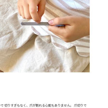
で 切りすぎもなく、爪が割れる心配もありません。 爪切りで