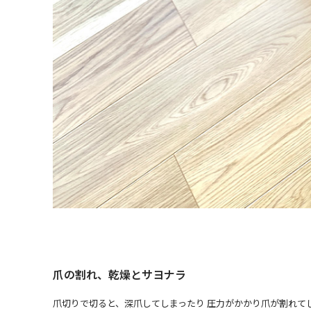
爪の割れ、乾燥とサヨナラ
爪切りで切ると、深爪してしまったり 圧力がかかり爪が割れて