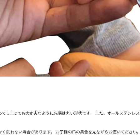
ってしまっても大丈夫なように先端は丸い形状です。 また、オールステンレス
かく削れない場合があります。 お子様の爪の具合を見ながらお使いください