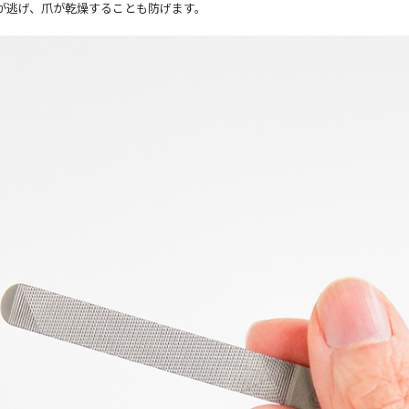
が逃げ、爪が乾燥することも防げます。