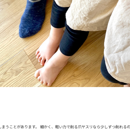
しまうことがあります。 細かく、軽い力で削る爪ヤスリなら少しずつ削れるの