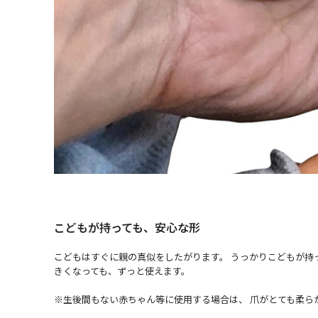
こどもが持っても、安心な形
こどもはすぐに親の真似をしたがります。 うっかりこどもが持
きくなっても、ずっと使えます。
※生後間もない赤ちゃん等に使用する場合は、 爪がとても柔ら