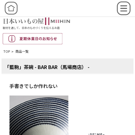
取材を通して、日本のものづくりを伝えるお店
TOP
商品一覧
>
「藍駒」茶碗 - BAR BAR（馬場商店） -
手書きでしか作れない