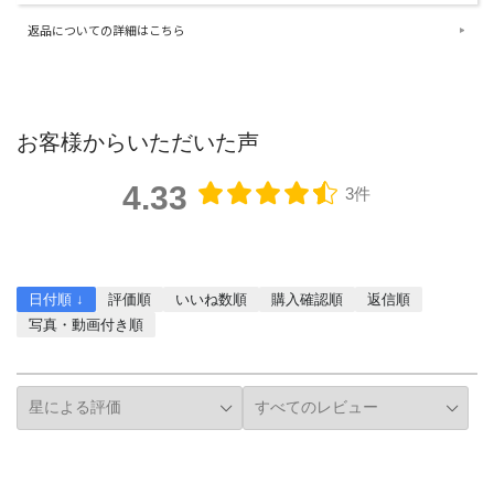
返品についての詳細はこちら
お客様からいただいた声
4.33
3件
レビューを書く
日付順 ↓
評価順
いいね数順
購入確認順
返信順
写真・動画付き順
詳細フィルター