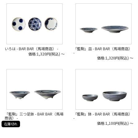
いろは - BAR BAR（馬場商店） -
「藍駒」皿 - BAR BAR（馬場商店）
-
価格:1,320円(税込)
～
価格:1,320円(税込)
～
「藍駒」鉢 - BAR BAR（馬場商店）
「藍駒」三つ足鉢 - BAR BAR（馬場
-
商店） -
価格:1,100円(税込)
～
在庫切れ