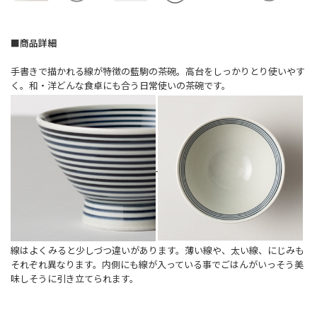
■商品詳細
手書きで描かれる線が特徴の藍駒の茶碗。高台をしっかりとり使いやす
く。和・洋どんな食卓にも合う日常使いの茶碗です。
線はよくみると少しづつ違いがあります。薄い線や、太い線、にじみも
それぞれ異なります。内側にも線が入っている事でごはんがいっそう美
味しそうに引き立てられます。