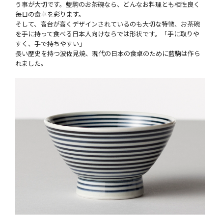
う事が大切です。藍駒のお茶碗なら、どんなお料理とも相性良く
毎日の食卓を彩ります。
そして、高台が高くデザインされているのも大切な特徴、お茶碗
を手に持って食べる日本人向けならでは形状です。「手に取りや
すく、手で持ちやすい」
長い歴史を持つ波佐見焼、現代の日本の食卓のために藍駒は作ら
れました。