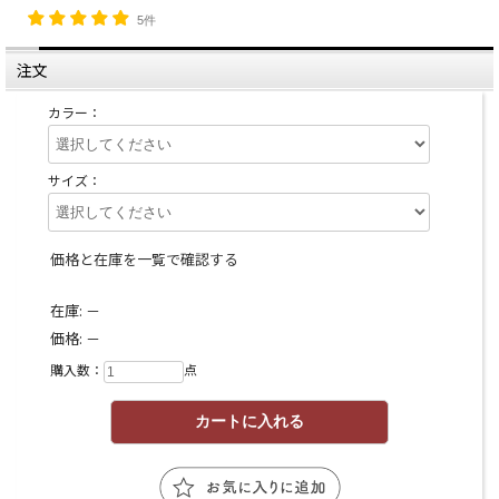
5件
注文
カラー：
サイズ：
価格と在庫を一覧で確認する
在庫:
－
価格:
－
購入数：
点