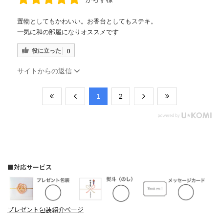
置物としてもかわいい。お香台としてもステキ。
一気に和の部屋になりオススメです
役に立った
0
サイトからの返信
​1
​2
■対応サービス
プレゼント包装紹介ページ