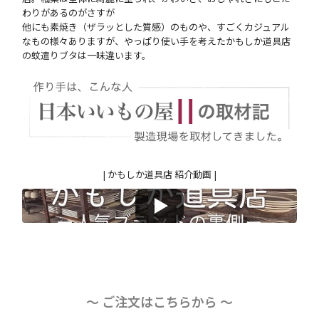
わりがあるのがさすが
他にも素焼き（ザラッとした質感）のものや、すごくカジュアル
なもの様々ありますが、やっぱり使い手を考えたかもしか道具店
の蚊遣りブタは一味違います。
| かもしか道具店 紹介動画 |
〜 ご注文はこちらから 〜