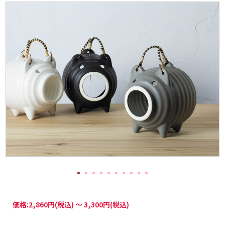
価格:
2,860円
(税込)
～
3,300円
(税込)