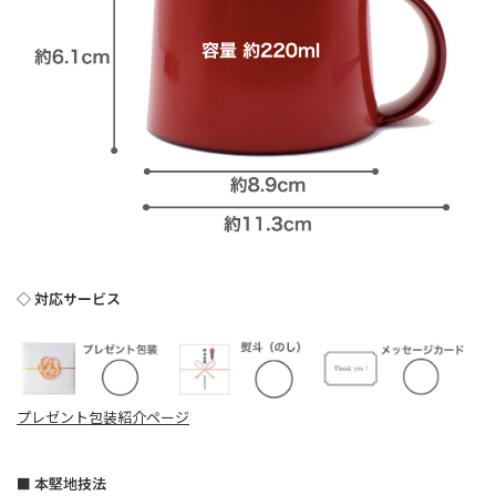
◇ 対応サービス
プレゼント包装紹介ページ
■ 本堅地技法