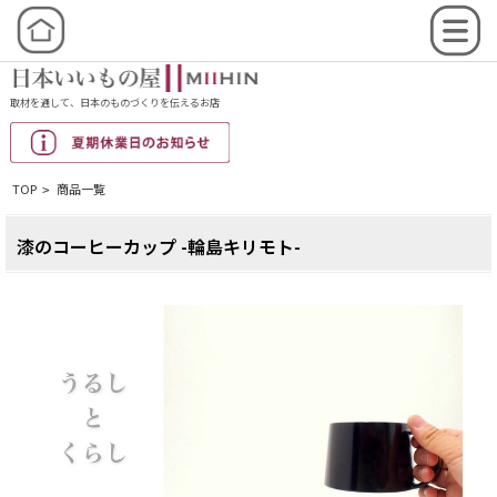
取材を通して、日本のものづくりを伝えるお店
TOP
商品一覧
>
漆のコーヒーカップ -輪島キリモト-