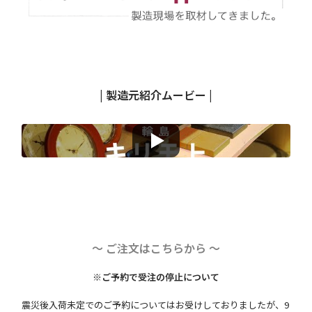
| 製造元紹介ムービー |
〜 ご注文はこちらから 〜
※ご予約で受注の停止について
震災後入荷未定でのご予約についてはお受けしておりましたが、9