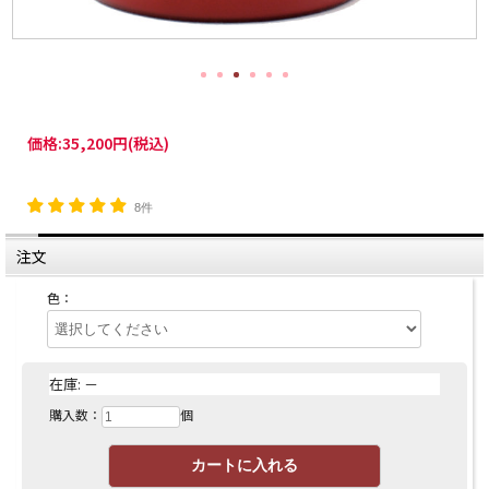
価格:
35,200円
(税込)
8件
注文
色：
在庫:
－
購入数：
個