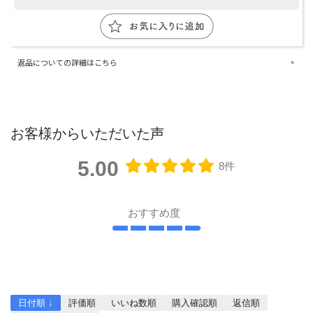
返品についての詳細はこちら
お客様からいただいた声
5.00
8件
おすすめ度
レビューを書く
日付順 ↓
評価順
いいね数順
購入確認順
返信順