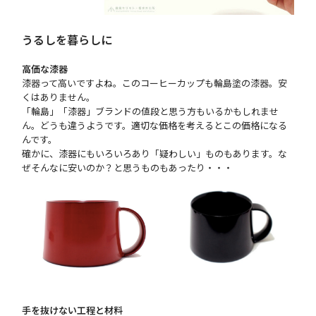
うるしを暮らしに
高価な漆器
漆器って高いですよね。このコーヒーカップも輪島塗の漆器。安
くはありません。
「輪島」「漆器」ブランドの値段と思う方もいるかもしれませ
ん。どうも違うようです。適切な価格を考えるとこの価格になる
んです。
確かに、漆器にもいろいろあり「疑わしい」ものもあります。な
ぜそんなに安いのか？と思うものもあったり・・・
手を抜けない工程と材料