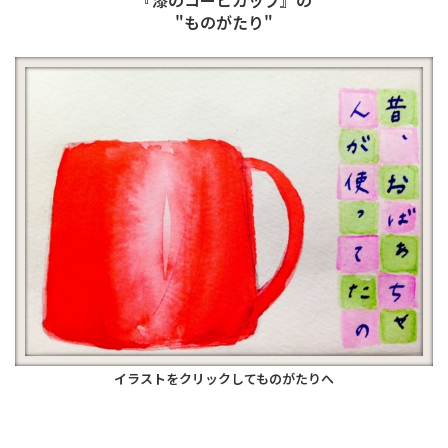
『漆のコーヒカップ』の
"ものがたり"
イラストをクリックしてものがたりへ