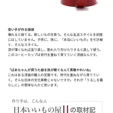
使い手が作る価値
壊れると捨てる。新しいものを買う。そんな生活スタイルを前提
にはしていません。子供に、孫に、「本当にいいもの」を引き継
ぐ、そんなスタイル。
漆が薄くなれば塗り直し、割れたり欠けたりすると直して使う。
このコーヒーカップは世代を重ねて育てていく漆器なんです。
「ばあちゃんが買うた器を孫が継ぐなんて素敵やわいね」
これはある漆器の職人の言葉です。世代を重ねながら育ててい
く。そんな日本の文化素敵じゃないですか。それが「うるしを暮
らしに」の意味なんだと思います。