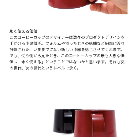
永く使える価値
このコーヒーカップのデザイナーは数々のプロダクトデザインを
手がける小泉誠氏。フォルムや持ったときの感触など細部に渡り
計算された、いままでにない新しい漆器を感じさせてくれます。
でも、使う側から見たとき、このコーヒーカップの最も大きな価
値は「永く使える」ということではないかと思います。それも次
の世代、次の世代というレベルで永く。