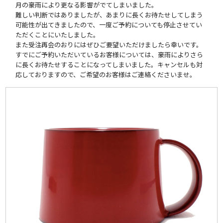
月の豪雨により更なる影響がでてしまいました。
難しい判断ではありましたが、あまりに長くお待たせしてしまう
可能性が出てきましたので、一度ご予約についても停止させてい
ただくことにいたしました。
また受注再会のおりにはぜひご要望いただけましたら幸いです。
すでにご予約いただいているお客様については、豪雨によりさら
に長くお待たせすることになってしまいました。キャンセルも対
応しておりますので、ご希望のお客様はご連絡くださいませ。