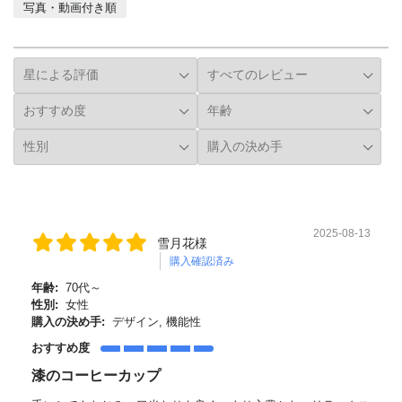
写真・動画付き順
詳細フィルター
2025-08-13
雪月花様
購入確認済み
年齢:
70代～
性別:
女性
購入の決め手:
デザイン, 機能性
おすすめ度
漆のコーヒーカップ