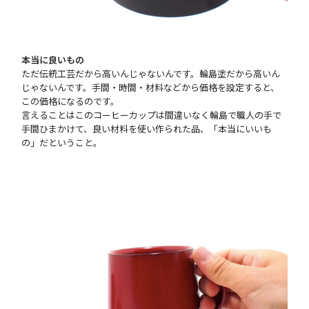
本当に良いもの
ただ伝統工芸だから高いんじゃないんです。輪島塗だから高いん
じゃないんです。手間・時間・材料などから価格を設定すると、
この価格になるのです。
言えることはこのコーヒーカップは間違いなく輪島で職人の手で
手間ひまかけて、良い材料を使い作られた品、「本当にいいも
の」だということ。