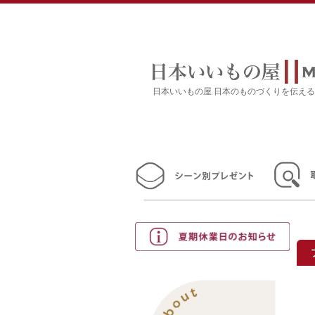
日本いいもの屋 日本のものづくりを伝え