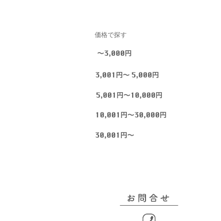
価格で探す