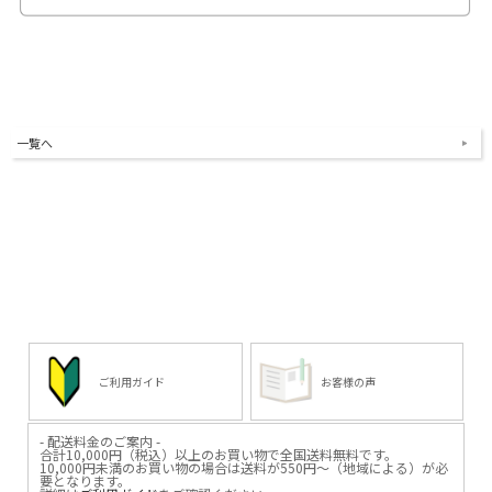
一覧へ
ご利用ガイド
お客様の声
- 配送料金のご案内 -
合計10,000円（税込）以上のお買い物で全国送料無料です。
10,000円未満のお買い物の場合は送料が550円～（地域による）が必
要となります。