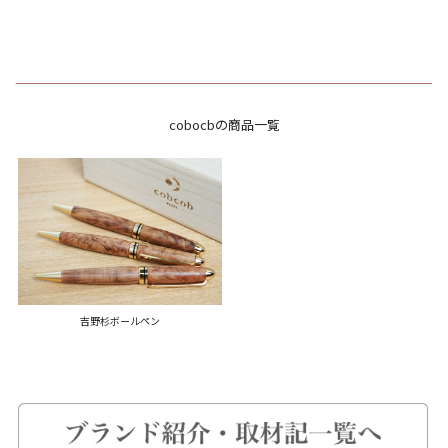
cobocbの商品一覧
吉野杉ボールペン