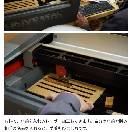
有料で、名前を入れるレーザー加工もできます。自分の名前や贈る
相手の名前を入れると、愛着もひとしおです。