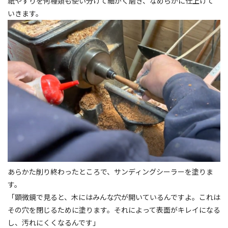
紙やすりを何種類も使い分けて細かく磨き、なめらかに仕上げて
いきます。
あらかた削り終わったところで、サンディングシーラーを塗りま
す。
「顕微鏡で見ると、木にはみんな穴が開いているんですよ。これは
その穴を閉じるために塗ります。それによって表面がキレイになる
し、汚れにくくなるんです」