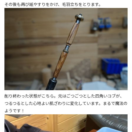
その後も再び紙やすりをかけ、毛羽立ちをとります。
削り終わった状態がこちら。元はごつごつとした四角いコブが、
つるつるとした心地よい肌ざわりに変化しています。まるで魔法の
ようです！