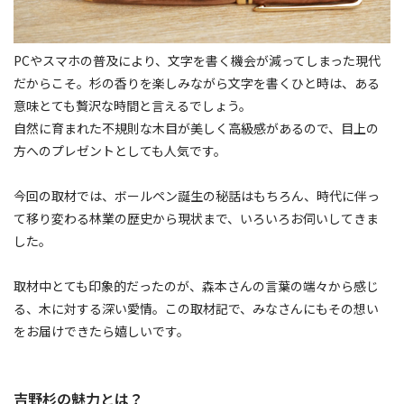
PCやスマホの普及により、文字を書く機会が減ってしまった現代
だからこそ。杉の香りを楽しみながら文字を書くひと時は、ある
意味とても贅沢な時間と言えるでしょう。
自然に育まれた不規則な木目が美しく高級感があるので、目上の
方へのプレゼントとしても人気です。
今回の取材では、ボールペン誕生の秘話はもちろん、時代に伴っ
て移り変わる林業の歴史から現状まで、いろいろお伺いしてきま
した。
取材中とても印象的だったのが、森本さんの言葉の端々から感じ
る、木に対する深い愛情。この取材記で、みなさんにもその想い
をお届けできたら嬉しいです。
吉野杉の魅力とは？