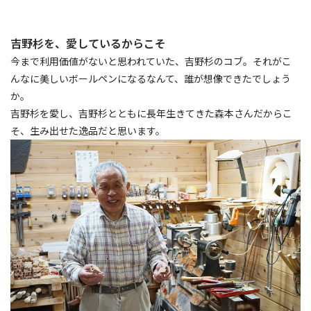
吉野杉を、愛しているからこそ
今まで利用価値がないと思われていた、吉野杉のコブ。それがこ
んなに美しいボールペンになるなんて、誰が想像できたでしょう
か。
吉野杉を愛し、吉野杉とともに長年生きてきた森本さんだからこ
そ、生み出せた逸品だと思います。