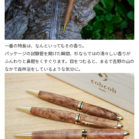
一番の特長は、なんといってもその香り。
パッケージの試験管を開けた瞬間、杉ならではの清々しい香りが
ふんわりと鼻腔をくすぐります。目をつむると、まるで吉野の山の
なかで森林浴をしているような気分に。