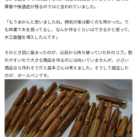
障害や後遺症が残るのではと言われていました。
「もうあかんと思いましたね。病気の後は動くのも怖かった。で
も林業で木を扱ってるし、なんか作るくらいはできるかと思って、
木工旋盤を導入したんです」
そのとき目に留まったのが、以前から持ち帰っていた杉のコブ。割
れやすいので大きな商品を作るのには向いていませんが、小さい
商品なら作れそうだと森本さんは考えました。そうして誕生した
のが、ボールペンです。