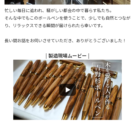
忙しい毎日に追われ、騒がしい都会の中で暮らす私たち。
そんな中でもこのボールペンを使うことで、少しでも自然とつなが
り、リラックスできる瞬間が届けられたら幸いです。
長い間お話をお伺いさせていただき、ありがとうございました！
| 製造現場ムービー |