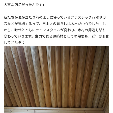
大事な商品だったんです」
私たちが現在当たり前のように使っているプラスチック容器やガ
スなどが登場するまで、日本人の暮らしは木材が中心でした。し
かし、時代とともにライフスタイルが変わり、木材の用途も移り
変わっていきます。主力である建築材としての需要も、近年は変化
してきたそう。