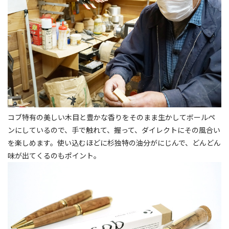
コブ特有の美しい木目と豊かな香りをそのまま生かしてボールペ
ンにしているので、手で触れて、握って、ダイレクトにその風合い
を楽しめます。使い込むほどに杉独特の油分がにじんで、どんどん
味が出てくるのもポイント。