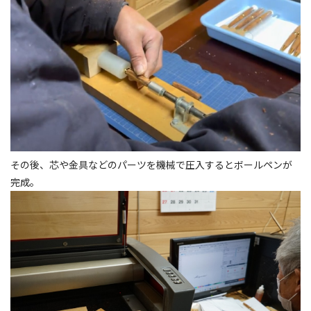
その後、芯や金具などのパーツを機械で圧入するとボールペンが
完成。