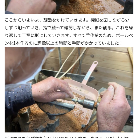
ここからいよいよ、旋盤をかけていきます。機械を回しながら少
しずつ削っていき、指で触って確認しながら、また削る。これを繰
り返して丁寧に形にしていきます。すべて手作業のため、ボールペ
ンを1本作るのに想像以上の時間と手間がかかっていました！