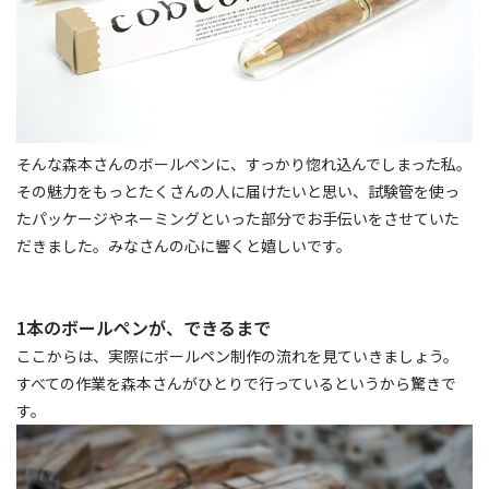
そんな森本さんのボールペンに、すっかり惚れ込んでしまった私。
その魅力をもっとたくさんの人に届けたいと思い、試験管を使っ
たパッケージやネーミングといった部分でお手伝いをさせていた
だきました。みなさんの心に響くと嬉しいです。
1本のボールペンが、できるまで
ここからは、実際にボールペン制作の流れを見ていきましょう。
すべての作業を森本さんがひとりで行っているというから驚きで
す。