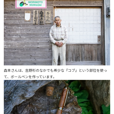
森本さんは、吉野杉のなかでも希少な『コブ』という部位を使っ
て、ボールペンを作っています。