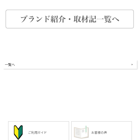
一覧へ
ご利用ガイド
お客様の声