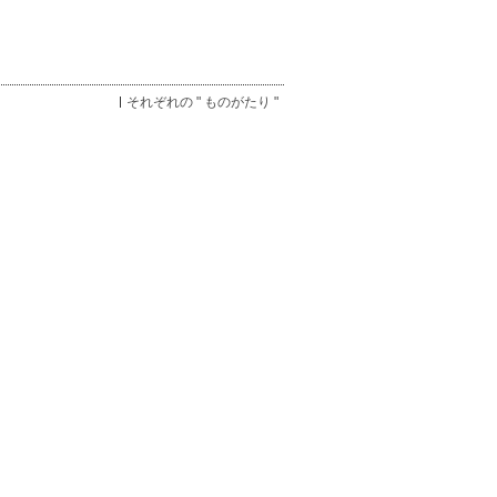
それぞれの " ものがたり "