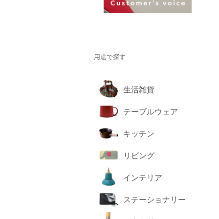
用途で探す
生活雑貨
テーブルウェア
キッチン
リビング
インテリア
ステーショナリー