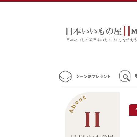
日本いいもの屋 日本のものづくりを伝え