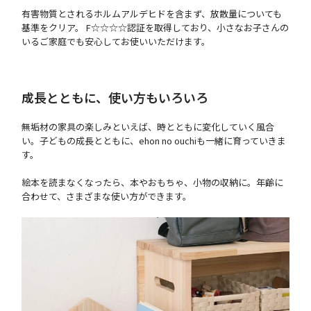
有害物質とされるホルムアルデヒドを含まず、放散量についても
基準をクリア。 F☆☆☆☆認証を取得しており、小さなお子さんの
いるご家庭でも安心してお使いいただけます。
成長とともに、使い方もいろいろ
無垢材の家具の楽しみといえば、時とともに変化していく風合
い。子どもの成長とともに、ehon no ouchiも一緒に育っていきま
す。
絵本を読まなくなったら、本やおもちゃ、小物の収納に。年齢に
合わせて、さまざまな使い方ができます。