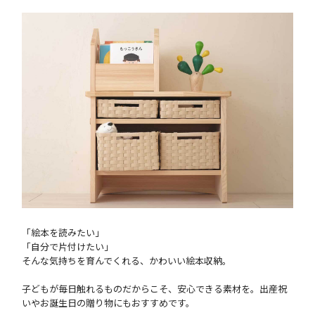
「絵本を読みたい」
「自分で片付けたい」
そんな気持ちを育んでくれる、かわいい絵本収納。
子どもが毎日触れるものだからこそ、安心できる素材を。出産祝
いやお誕生日の贈り物にもおすすめです。