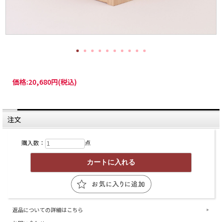
価格:
20,680円
(税込)
注文
購入数：
点
返品についての詳細はこちら