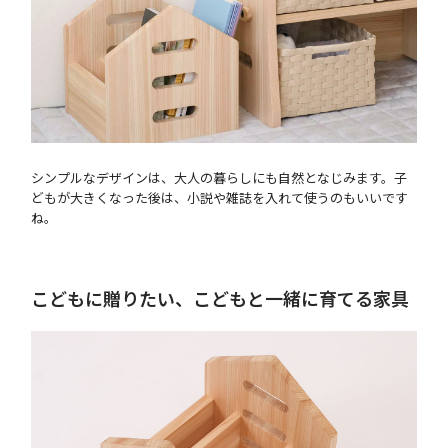
シンプルなデザインは、大人の暮らしにも自然となじみます。子
どもが大きくなった後は、小説や雑誌を入れて使うのもいいです
ね。
こどもに贈りたい、こどもと一緒に育てる家具