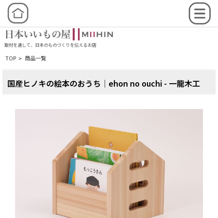
取材を通して、日本のものづくりを伝えるお店
TOP
商品一覧
>
国産ヒノキの絵本のおうち│ehon no ouchi - 一龍木工