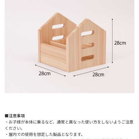
■注意事項
・お子様が本体に乗るなど、通常と異なった使い方をしないようご注意
ください。
・屋内での使用を想定した製品となります。