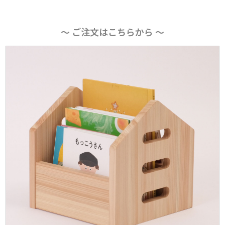
〜 ご注文はこちらから 〜