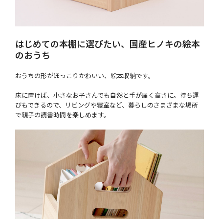
はじめての本棚に選びたい、国産ヒノキの絵本
のおうち
おうちの形がほっこりかわいい、絵本収納です。
床に置けば、小さなお子さんでも自然と手が届く高さに。持ち運
びもできるので、リビングや寝室など、暮らしのさまざまな場所
で親子の読書時間を楽しめます。