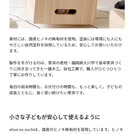
素材には、国産ヒノキの無垢材を使用。塗装には環境にも人にも
やさしい自然塗料を採用しているため、安心してお使いいただけ
ます。
製作を手がけるのは、家具の産地・福岡県大川市で長年家具づく
りに向き合ってきた一龍木工。自社工房で、職人がひとつひとつ
丁寧にお作りしています。
毎日の絵本時間も、お片付けの時間も、もっと楽しく。子どもの
成長とともに、長く使い続けたい家具です。
小さな子どもが安心して使えるように
ehon no ouchiは、国産のヒノキ無垢材を使用しています。ヒノキ