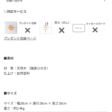
お問い合わせ
◇対応サービス
プレゼント包装ページ
■素材
材 質：天然木 （国産ひのき）
仕上げ：自然塗料
■サイズ
サイズ：幅28cm × 奥行28cm × 高さ28cm
重さ：約2.4kg