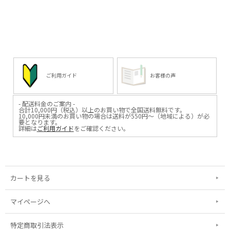
ご利用ガイド
お客様の声
- 配送料金のご案内 -
合計10,000円（税込）以上のお買い物で全国送料無料です。
10,000円未満のお買い物の場合は送料が550円～（地域による）が必
要となります。
詳細は
ご利用ガイド
をご確認ください。
カートを見る
マイページへ
特定商取引法表示