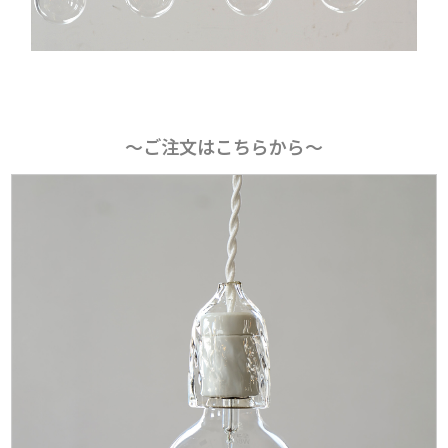
〜ご注文はこちらから〜