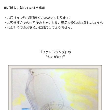
■ご購入に際しての注意事項
・お届けまで約1週間ほどいただいております。
・お客様都合での生産後のキャンセル、返品交換は対応致しかねます。
・代金引換でのお支払いに対応しておりません。
『ソケットランプ』の
"ものがたり"