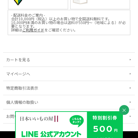
- 配送料金のご案内 -
合計10,000円（税込）以上のお買い物で全国送料無料です。
10,000円未満のお買い物の場合は送料が550円～（地域による）が必
要となります。
詳細は
ご利用ガイド
をご確認ください。
カートを見る
マイページへ
特定商取引法表示
個人情報の取扱い
×
お問い合わせ
表示：スマートフォン｜
PC