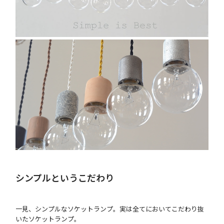
シンプルというこだわり
一見、シンプルなソケットランプ。実は全てにおいてこだわり抜
いたソケットランプ。