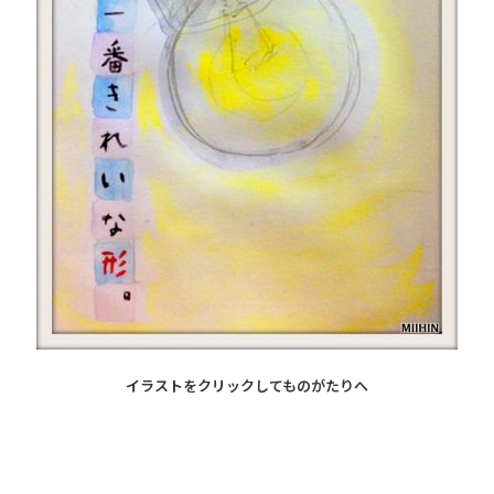
イラストをクリックしてものがたりへ