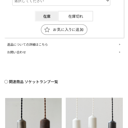
在庫
在庫切れ
返品についての詳細はこちら
お問い合わせ
◯ 関連商品 ソケットランプ一覧