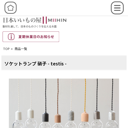
取材を通して、日本のものづくりを伝えるお店
TOP
商品一覧
>
ソケットランプ 硝子 - testis -