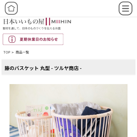
取材を通して、日本のものづくりを伝えるお店
TOP
商品一覧
>
籐のバスケット 丸型 - ツルヤ商店 -