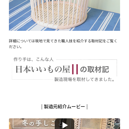
詳細については現地で見てきた職人技を紹介する取材記をご覧く
ださい。
| 製造元紹介ムービー |