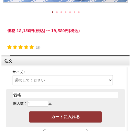
価格:
18,150円
(税込)
～
19,580円
(税込)
3件
注文
サイズ：
価格:
－
購入数：
点