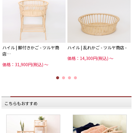
ハイル | 脚付きかご - ツルヤ商
ハイル | 乱れかご - ツルヤ商店 -
店…
価格：14,300円(税込)
～
価格：31,900円(税込)
～
こちらもおすすめ