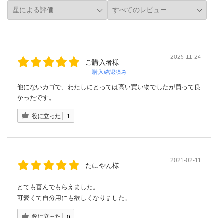
2025-11-24
ご購入者様
購入確認済み
他にないカゴで、わたしにとっては高い買い物でしたが買って良
かったです。
役に立った
1
2021-02-11
たにやん様
とても喜んでもらえました。
可愛くて自分用にも欲しくなりました。
役に立った
0