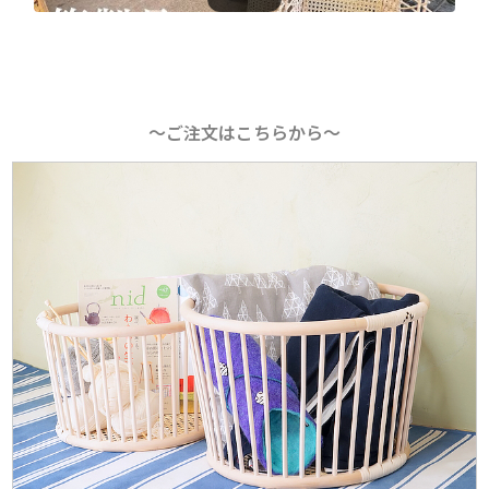
〜ご注文はこちらから〜