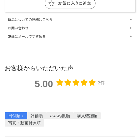
返品についての詳細はこちら
お問い合わせ
友達にメールですすめる
お客様からいただいた声
5.00
3件
レビューを書く
日付順 ↓
評価順
いいね数順
購入確認順
写真・動画付き順
詳細フィルター