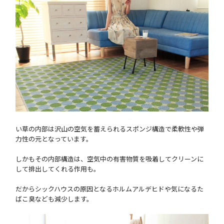
い草の内部は沢山の空気を蓄えられるスポンジ構造で柔軟性や弾
力性の元となっています。
しかもその内部構造は、空気中の有害物質を吸着してクリーンに
して排出してくれる作用も。
だからシックハウスの原因となるホルムアルデヒドや気になるた
ばこ臭なども減少します。