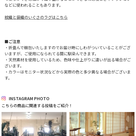
などに使われることもあります。
紋織と袋織のいぐさのラグはこちら
■ご注意
・折畳んで梱包いたしますのでお届け時にしわがついていることがござ
いますが、ご使用になられてる間に馴染んできます。
・天然素材を使用しているため、色味や仕上がりに違いが出る場合がご
ざいます。
・カラーはモニター状況などから実際の色と多少異なる場合がございま
す。
INSTAGRAM PHOTO
こちらの商品に関連する投稿をご紹介！