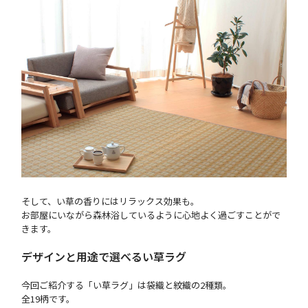
そして、い草の香りにはリラックス効果も。
お部屋にいながら森林浴しているように心地よく過ごすことがで
きます。
デザインと用途で選べるい草ラグ
今回ご紹介する「い草ラグ」は袋織と紋織の2種類。
全19柄です。