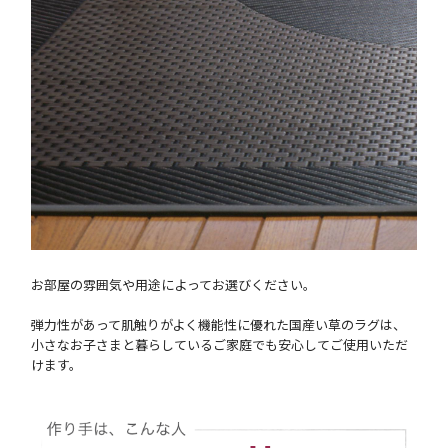
お部屋の雰囲気や用途によってお選びください。
弾力性があって肌触りがよく機能性に優れた国産い草のラグは、
小さなお子さまと暮らしているご家庭でも安心してご使用いただ
けます。