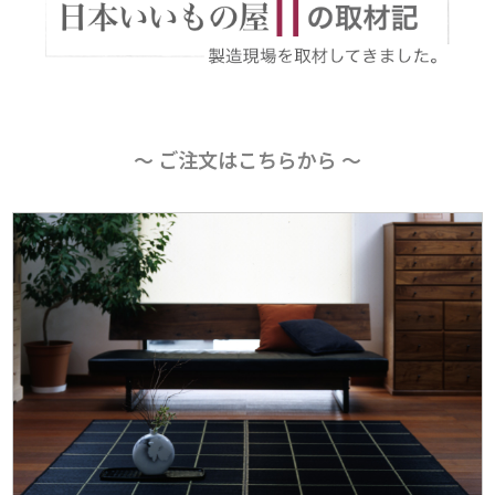
〜 ご注文はこちらから 〜