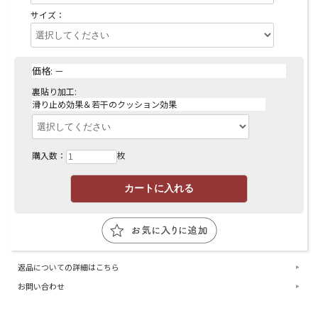
サイズ：
価格:
－
裏貼り加工:
滑り止め効果＆若干のクッション効果
購入数：
枚
返品についての詳細はこちら
お問い合わせ