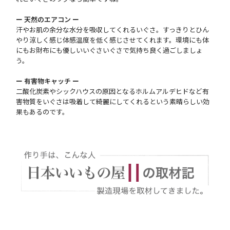
ー 天然のエアコン ー
汗やお肌の余分な水分を吸収してくれるいぐさ。すっきりとひん
やり涼しく感じ体感温度を低く感じさせてくれます。環境にも体
にもお財布にも優しいいぐさいぐさで気持ち良く過ごしましょ
う。
ー 有害物キャッチ ー
二酸化炭素やシックハウスの原因となるホルムアルデヒドなど有
害物質をいぐさは吸着して綺麗にしてくれるという素晴らしい効
果もあるのです。