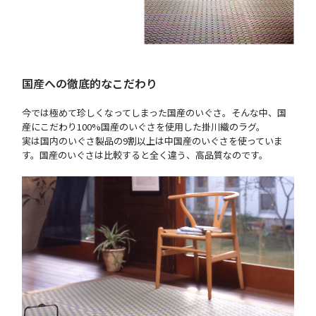
国産への徹底的なこだわり
今では極めて珍しくなってしまった国産のいぐさ。そんな中、国
産にこだわり100%国産のいぐさを使用した掛川織のラグ。
実は国内のいぐさ製品の9割以上は中国産のいぐさを使っていま
す。国産のいぐさは比較すると全く違う、高品質なのです。