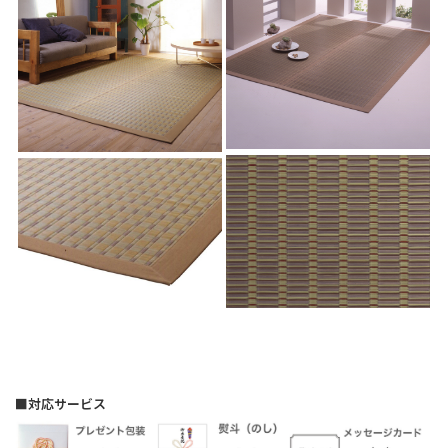
■対応サービス