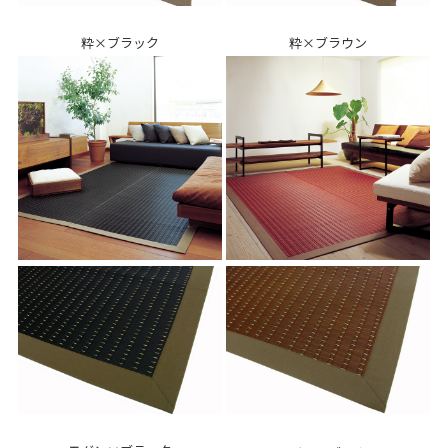
粋×ブラック
粋×ブラウン