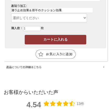
裏貼り加工:
滑り止め効果＆若干のクッション効果
購入数：
枚
返品についての詳細はこちら
お客様からいただいた声
4.54
13件