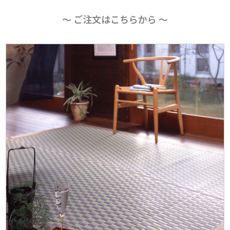
〜 ご注文はこちらから 〜