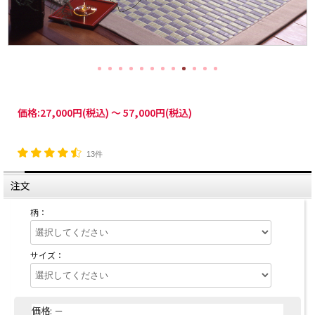
価格:
27,000円
(税込)
～
57,000円
(税込)
13件
注文
柄：
サイズ：
価格:
－