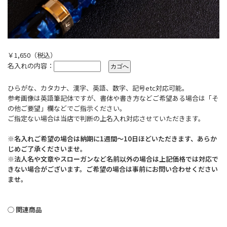
￥1,650（税込）
名入れの内容：
ひらがな、カタカナ、漢字、英語、数字、記号etc対応可能。
参考画像は英語筆記体ですが、書体や書き方などご希望ある場合は「そ
の他ご要望」欄などでご指示ください。
ご指定ない場合は当店で判断の上名入れ対応させていただきます。
※名入れご希望の場合は納期に1週間〜10日ほどいただきます、あらか
じめご了承くださいませ。
※法人名や文章やスローガンなど名前以外の場合は上記価格では対応で
きない場合がございます。ご希望の場合は事前にお問い合わせください
ませ。
◯ 関連商品