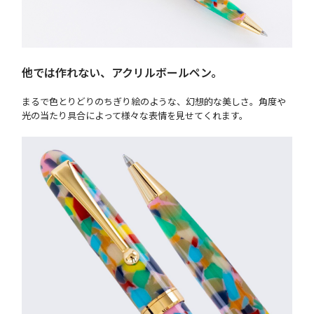
他では作れない、アクリルボールペン。
まるで色とりどりのちぎり絵のような、幻想的な美しさ。角度や
光の当たり具合によって様々な表情を見せてくれます。