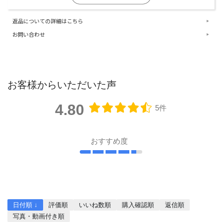
返品についての詳細はこちら
お問い合わせ
お客様からいただいた声
4.80
5件
おすすめ度
レビューを書く
日付順 ↓
評価順
いいね数順
購入確認順
返信順
写真・動画付き順