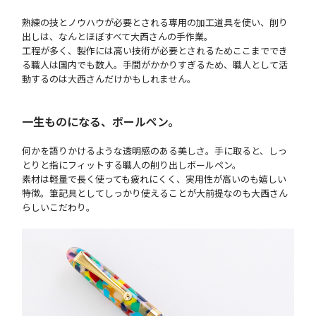
熟練の技とノウハウが必要とされる専用の加工道具を使い、削り
出しは、なんとほぼすべて大西さんの手作業。
工程が多く、製作には高い技術が必要とされるためここまででき
る職人は国内でも数人。手間がかかりすぎるため、職人として活
動するのは大西さんだけかもしれません。
一生ものになる、ボールペン。
何かを語りかけるような透明感のある美しさ。手に取ると、しっ
とりと指にフィットする職人の削り出しボールペン。
素材は軽量で長く使っても疲れにくく、実用性が高いのも嬉しい
特徴。筆記具としてしっかり使えることが大前提なのも大西さん
らしいこだわり。