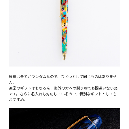
模様は全てがランダムなので、ひとつとして同じものはありませ
ん。
通常のギフトはもちろん、海外の方への贈り物でも間違いない品
です。さらに名入れも対応しているので、特別なギフトとしても
おすすめ。