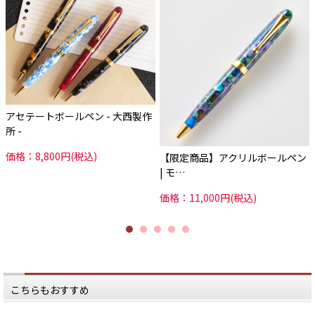
アセテートボールペン - 大西製作
所 -
価格：8,800円(税込)
【限定商品】アクリルボールペン
| モ…
価格：11,000円(税込)
こちらもおすすめ