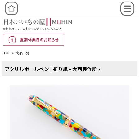
取材を通して、日本のものづくりを伝えるお店
TOP
商品一覧
>
アクリルボールペン | 折り紙 - 大西製作所 -