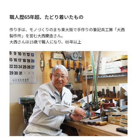
職人歴65年超、たどり着いたもの
作り手は、モノづくりのまち東大阪で手作りの筆記具工房「大西
製作所」を営む大西慶造さん。
大西さんは15歳で職人になり、65年以上