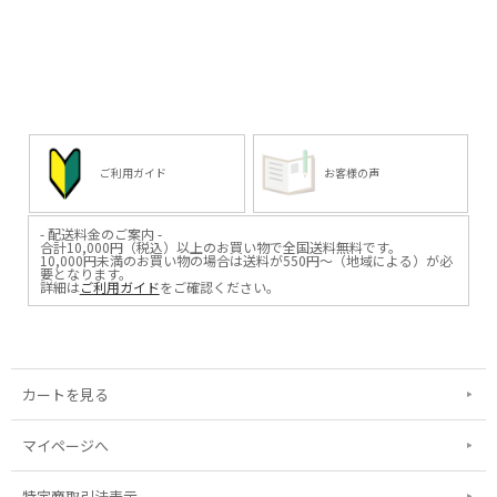
ご利用ガイド
お客様の声
- 配送料金のご案内 -
合計10,000円（税込）以上のお買い物で全国送料無料です。
10,000円未満のお買い物の場合は送料が550円～（地域による）が必
要となります。
詳細は
ご利用ガイド
をご確認ください。
カートを見る
マイページへ
特定商取引法表示