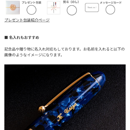
プレゼント包装紹介ページ
■ 名入れもおすすめ
記念品や贈り物に名入れ対応もしております。お名前を入れると以下の
画像のようなイメージになります。