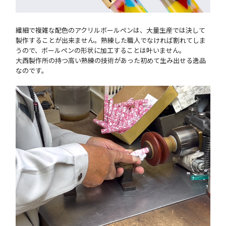
繊細で複雑な配色のアクリルボールペンは、大量生産では決して
製作することが出来ません。熟練した職人でなければ割れてしま
うので、ボールペンの形状に加工することは叶いません。
大西製作所の持つ高い熟練の技術があった初めて生み出せる逸品
なのです。