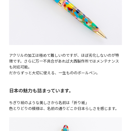
アクリルの加工は極めて難しいのですが、ほぼ劣化しないのが特
徴です。さらに万一不具合があれば大西製作所ではメンテナンス
も対応可能。
だからずっと大切に使える、一生もののボールペン。
日本の魅力も詰まっています。
ちぎり絵のような美しさから名前は「折り紙」
色とりどりの模様は、名前の通りどこか日本らしさを感じます。