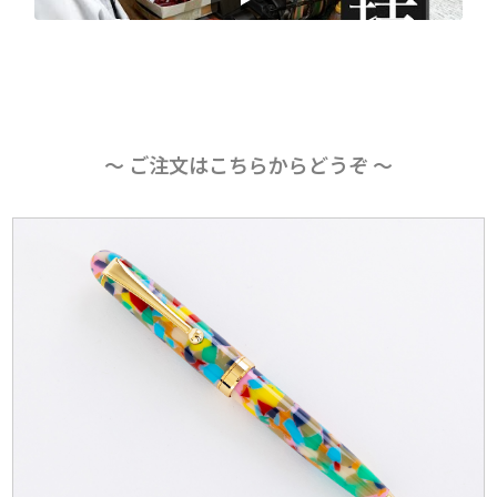
〜 ご注文はこちらからどうぞ 〜