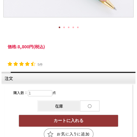
価格:
8,800円
(税込)
5件
注文
購入数：
点
在庫
○