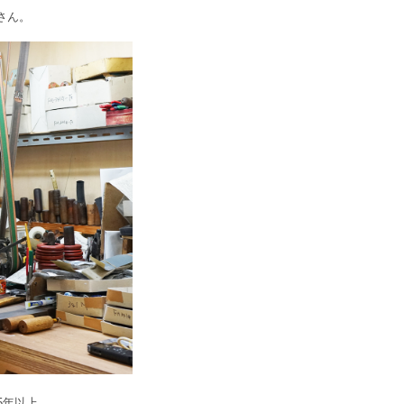
さん。
5年以上