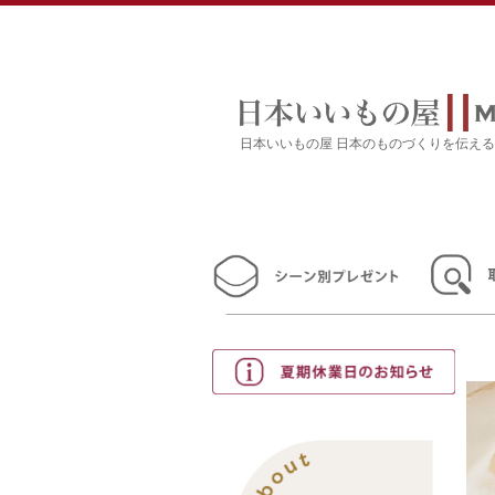
日本いいもの屋 日本のものづくりを伝え