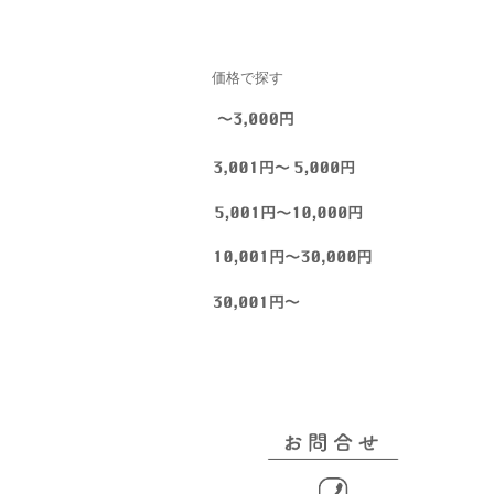
価格で探す