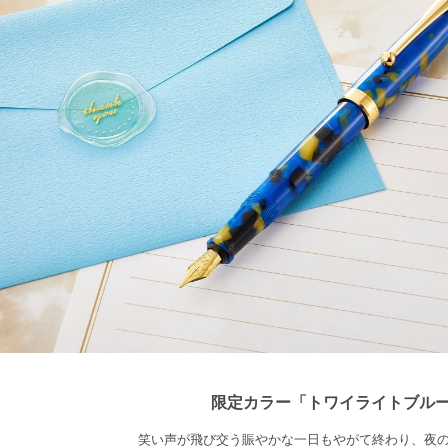
限定カラー「トワイライトブル
笑い声が飛び交う賑やかな一日もやがて終わり、夜