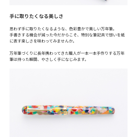
手に取りたくなる美しさ
思わず手に取りたくなるような、色彩豊かで美しい万年筆。
手書きする機会が減った今だからこそ、特別な筆記具で想いを紙
に表す楽しさを味わってみませんか。
万年筆づくりに長年携わってきた職人が一本一本手作りする万年
筆は持った瞬間、やさしく手になじみます。