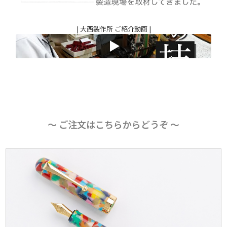
| 大西製作所 ご紹介動画 |
〜 ご注文はこちらからどうぞ 〜