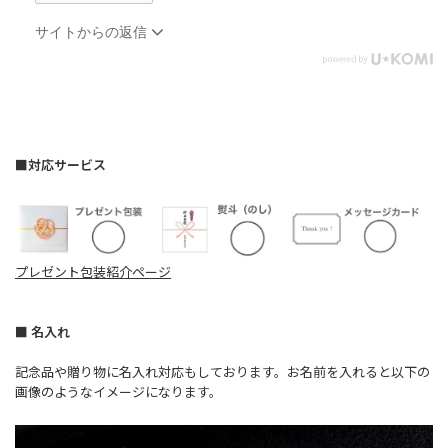
サイトからの返信
■対応サービス
プレゼント包装紹介ページ
■ 名入れ
記念品や贈り物に名入れ対応もしております。お名前を入れると以下の
画像のようなイメージになります。