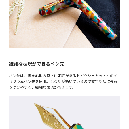
繊細な表現ができるペン先
ペン先は、書き心地の良さに定評があるドイツシュミット社のイ
リジウムペン先を使用。しなりが効いているので文字や線に強弱
をつけやすく、繊細な表現ができます。