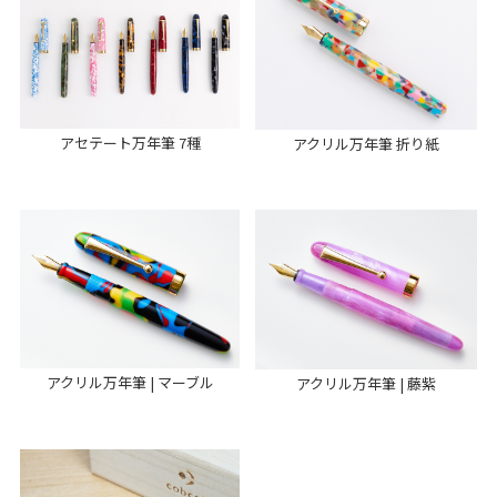
アセテート万年筆 7種
アクリル万年筆 折り紙
アクリル万年筆 | マーブル
アクリル万年筆 | 藤紫