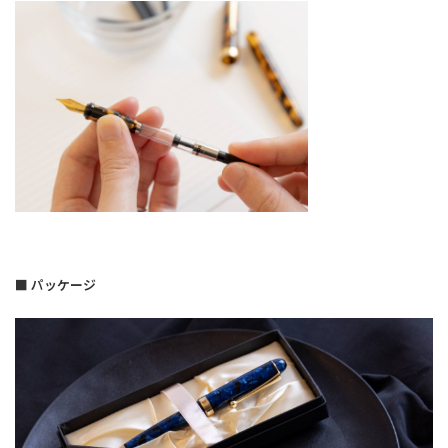
■ パッケージ