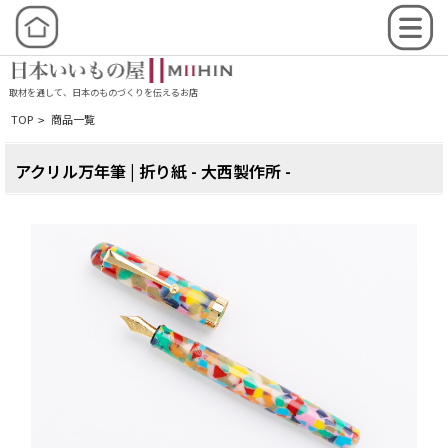
取材を通して、日本のものづくりを伝えるお店
TOP
商品一覧
>
アクリル万年筆 | 折り紙 - 大西製作所 -