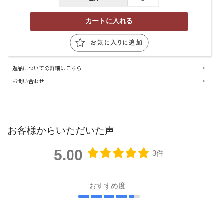
返品についての詳細はこちら
お問い合わせ
お客様からいただいた声
5.00
3件
おすすめ度