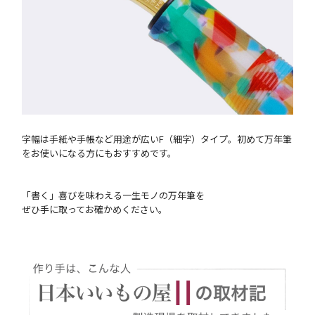
字幅は手紙や手帳など用途が広いF（細字）タイプ。初めて万年筆
をお使いになる方にもおすすめです。
「書く」喜びを味わえる一生モノの万年筆を
ぜひ手に取ってお確かめください。