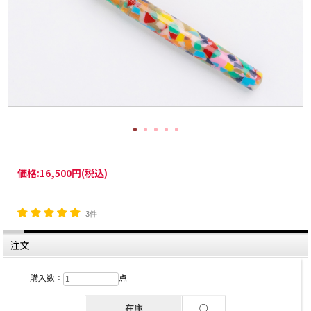
価格:
16,500円
(税込)
3件
注文
購入数：
点
在庫
○