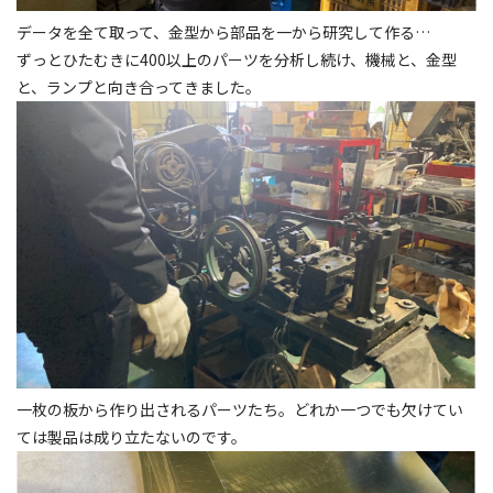
データを全て取って、金型から部品を一から研究して作る…
ずっとひたむきに400以上のパーツを分析し続け、機械と、金型
と、ランプと向き合ってきました。
一枚の板から作り出されるパーツたち。どれか一つでも欠けてい
ては製品は成り立たないのです。