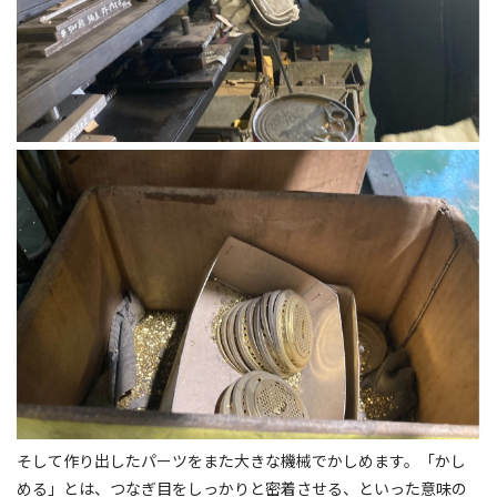
そして作り出したパーツをまた大きな機械でかしめます。「かし
める」とは、つなぎ目をしっかりと密着させる、といった意味の