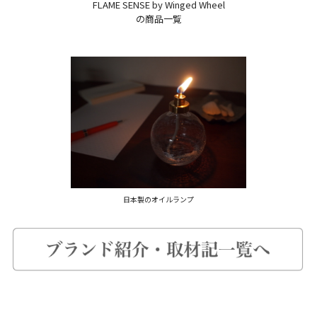
FLAME SENSE by Winged Wheel
の商品一覧
日本製のオイルランプ