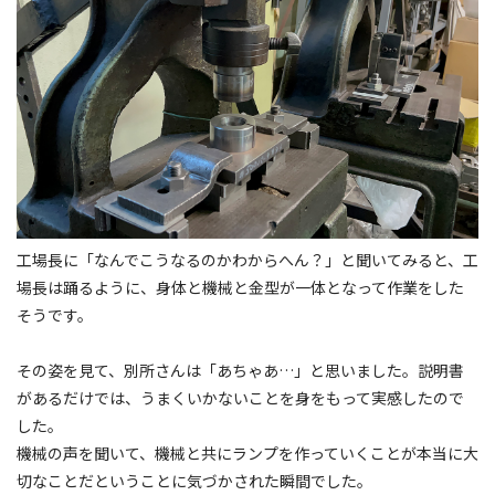
工場長に「なんでこうなるのかわからへん？」と聞いてみると、工
場長は踊るように、身体と機械と金型が一体となって作業をした
そうです。
その姿を見て、別所さんは「あちゃあ…」と思いました。説明書
があるだけでは、うまくいかないことを身をもって実感したので
した。
機械の声を聞いて、機械と共にランプを作っていくことが本当に大
切なことだということに気づかされた瞬間でした。