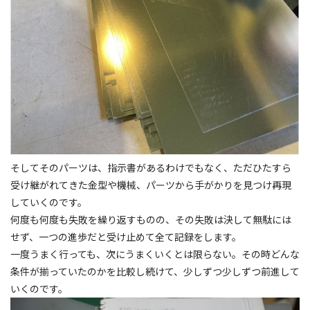
そしてそのパーツは、指示書があるわけでもなく、ただひたすら
受け継がれてきた金型や機械、パーツから手がかりを見つけ再現
していくのです。
何度も何度も失敗を繰り返すものの、その失敗は決して無駄には
せず、一つの進歩だと受け止めて全て記録をします。
一度うまく行っても、次にうまくいくとは限らない。その時どんな
条件が揃っていたのかを比較し続けて、少しずつ少しずつ前進して
いくのです。