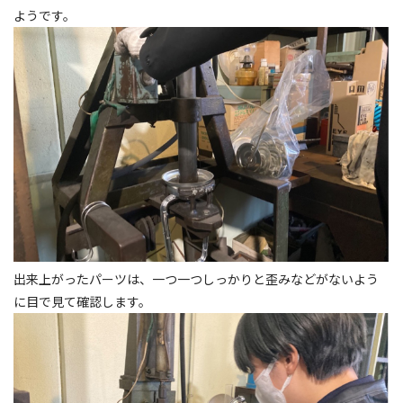
ようです。
出来上がったパーツは、一つ一つしっかりと歪みなどがないよう
に目で見て確認します。