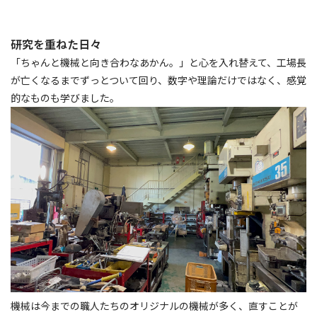
研究を重ねた日々
「ちゃんと機械と向き合わなあかん。」と心を入れ替えて、工場長
が亡くなるまでずっとついて回り、数字や理論だけではなく、感覚
的なものも学びました。
機械は今までの職人たちのオリジナルの機械が多く、直すことが