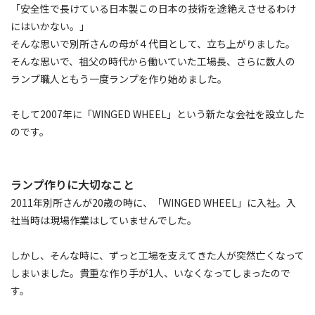
「安全性で長けている日本製この日本の技術を途絶えさせるわけ
にはいかない。」
そんな思いで別所さんの母が４代目として、立ち上がりました。
そんな思いで、祖父の時代から働いていた工場長、さらに数人の
ランプ職人ともう一度ランプを作り始めました。
そして2007年に「WINGED WHEEL」という新たな会社を設立した
のです。
ランプ作りに大切なこと
2011年別所さんが20歳の時に、「WINGED WHEEL」に入社。入
社当時は現場作業はしていませんでした。
しかし、そんな時に、ずっと工場を支えてきた人が突然亡くなって
しまいました。貴重な作り手が1人、いなくなってしまったので
す。