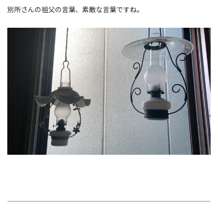
別所さんの祖父の言葉、素敵な言葉ですね。