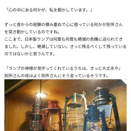
「心の中にある何かが、私を動かしています。」
ずっと昔からの経験の積み重ねで心に宿っている何かが別所さん
を突き動かしているのですね。
ここまで、日本製ランプは何度も何度も絶滅の危機に迫られてき
ました。しかし、絶滅していない。きっと残るべくして残っている
のではないかと思うんです。
「ランプの神様が見守ってくれているうちは、きっと大丈夫や」
別所さんの母はよく別所さんにそう言っているそうです。