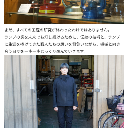
まだ、すべての工程の研究が終わったわけではありません。
ランプの炎を未来でも灯し続けるために、伝統の技術と、ランプ
に生涯を捧げてきた職人たちの想いを背負いながら、機械と向き
合う日々を一歩一歩じっくり進んでいきます。