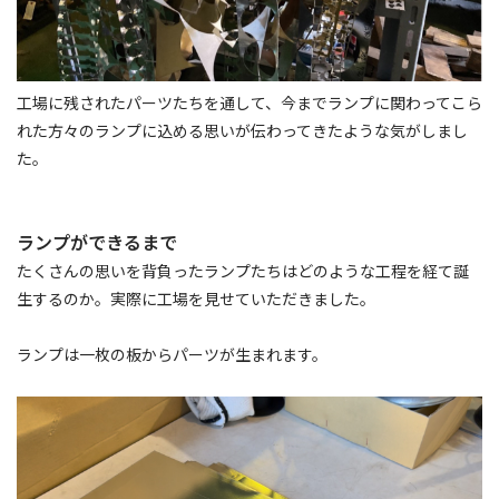
工場に残されたパーツたちを通して、今までランプに関わってこら
れた方々のランプに込める思いが伝わってきたような気がしまし
た。
ランプができるまで
たくさんの思いを背負ったランプたちはどのような工程を経て誕
生するのか。実際に工場を見せていただきました。
ランプは一枚の板からパーツが生まれます。