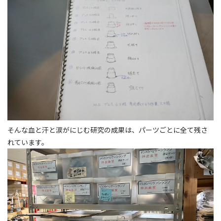
そんな血と汗と涙がにじむ研究の成果は、パーツごとに全て残さ
れています。