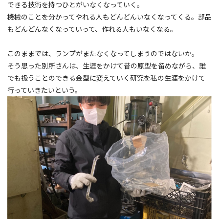
できる技術を持つひとがいなくなっていく。
機械のことを分かってやれる人もどんどんいなくなってくる。部品
もどんどんなくなっていって、作れる人もいなくなる。
このままでは、ランプがまたなくなってしまうのではないか。
そう思った別所さんは、生涯をかけて昔の原型を留めながら、誰
でも扱うことのできる金型に変えていく研究を私の生涯をかけて
行っていきたいという。