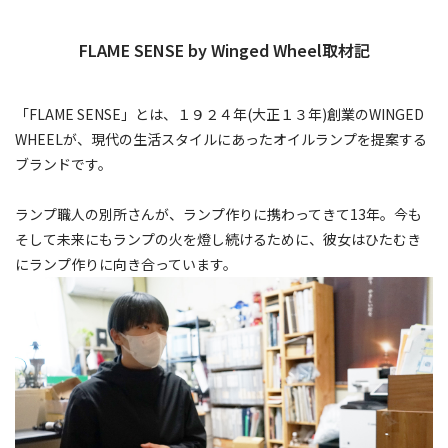
FLAME SENSE by Winged Wheel取材記
「FLAME SENSE」とは、１９２４年(大正１３年)創業のWINGED
WHEELが、現代の生活スタイルにあったオイルランプを提案する
ブランドです。
ランプ職人の別所さんが、ランプ作りに携わってきて13年。今も
そして未来にもランプの火を燈し続けるために、彼女はひたむき
にランプ作りに向き合っています。