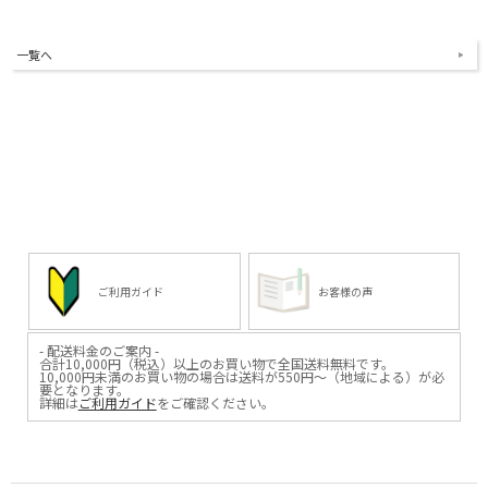
一覧へ
ご利用ガイド
お客様の声
- 配送料金のご案内 -
合計10,000円（税込）以上のお買い物で全国送料無料です。
10,000円未満のお買い物の場合は送料が550円～（地域による）が必
要となります。
詳細は
ご利用ガイド
をご確認ください。