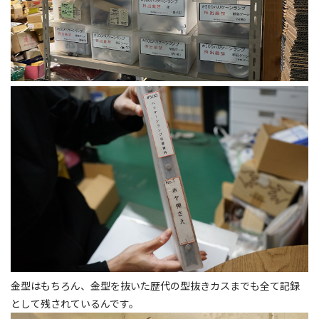
金型はもちろん、金型を抜いた歴代の型抜きカスまでも全て記録
として残されているんです。