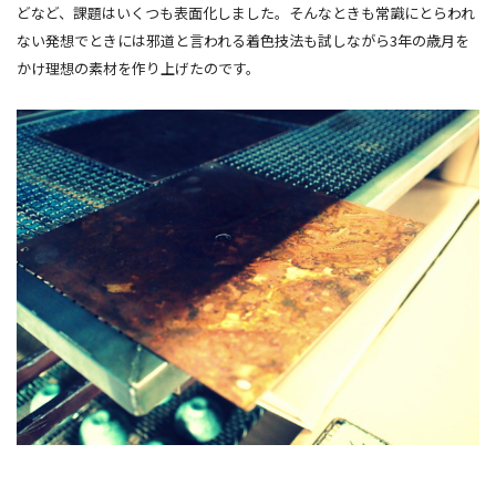
どなど、課題はいくつも表面化しました。そんなときも常識にとらわれ
ない発想でときには邪道と言われる着色技法も試しながら3年の歳月を
かけ理想の素材を作り上げたのです。