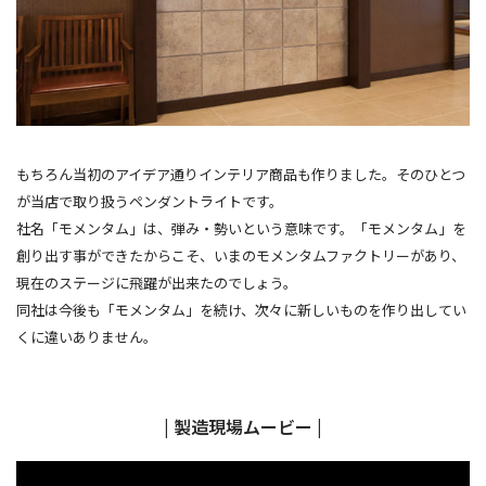
もちろん当初のアイデア通りインテリア商品も作りました。そのひとつ
が当店で取り扱うペンダントライトです。
社名「モメンタム」は、弾み・勢いという意味です。「モメンタム」を
創り出す事ができたからこそ、いまのモメンタムファクトリーがあり、
現在のステージに飛躍が出来たのでしょう。
同社は今後も「モメンタム」を続け、次々に新しいものを作り出してい
くに違いありません。
| 製造現場ムービー |