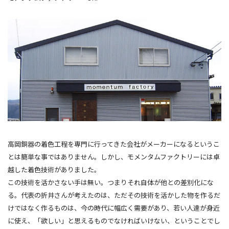
高岡銅器の着色工程を専門に行ってきた会社がメーカーになるというこ
とは簡単な事ではありません。しかし、モメンタムファクトリーには卓
越した着色技術がありました。
この技術を活かさない手は無い。つまりそれ自体が他との差別化にな
る。代表の折井さんが考えたのは、ただその技術を活かした物を作るだ
けではなく作るものは、今の時代に幅広く需要があり、若い人達が身近
に使え、「欲しい」と思えるものでなければいけない、ということでし