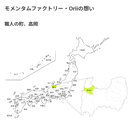
モメンタムファクトリー・Oriiの想い
職人の町、高岡