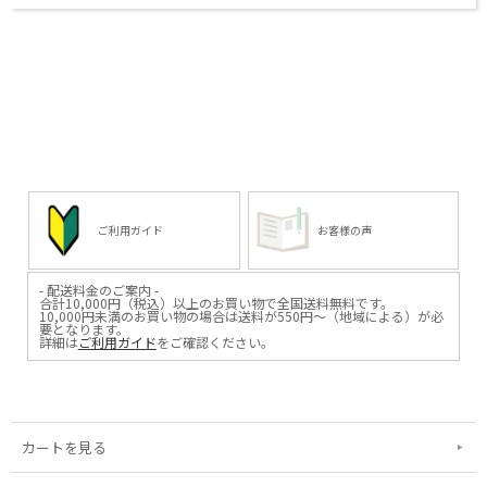
ご利用ガイド
お客様の声
- 配送料金のご案内 -
合計10,000円（税込）以上のお買い物で全国送料無料です。
10,000円未満のお買い物の場合は送料が550円～（地域による）が必
要となります。
詳細は
ご利用ガイド
をご確認ください。
カートを見る