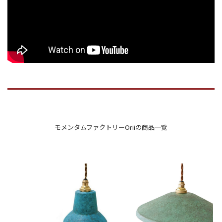
モメンタムファクトリーOriiの商品一覧