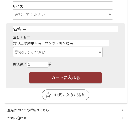
サイズ：
価格:
－
裏貼り加工:
滑り止め効果＆若干のクッション効果
購入数：
枚
返品についての詳細はこちら
お問い合わせ