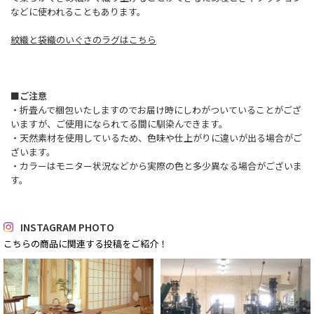
などに使われることもあります。
紋織と袋織のいぐさのラグはこちら
■ご注意
・折畳んで梱包いたしますのでお届け時にしわがついていることがござ
いますが、ご使用になられてる間に馴染んできます。
・天然素材を使用しているため、色味や仕上がりに違いが出る場合がご
ざいます。
・カラーはモニター状況などから実際の色と多少異なる場合がございま
す。
INSTAGRAM PHOTO
こちらの商品に関連する投稿をご紹介！