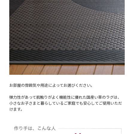
お部屋の雰囲気や用途によってお選びください。
弾力性があって肌触りがよく機能性に優れた国産い草のラグは、
小さなお子さまと暮らしているご家庭でも安心してご使用いただ
けます。