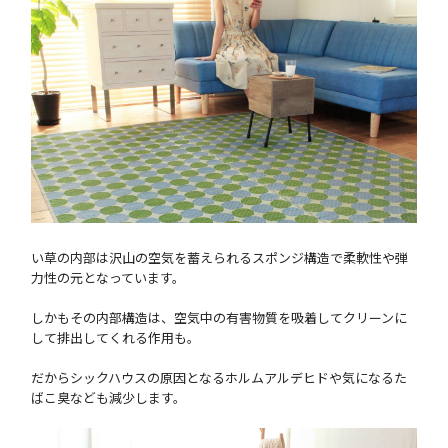
い草の内部は沢山の空気を蓄えられるスポンジ構造で柔軟性や弾
力性の元となっています。
しかもその内部構造は、空気中の有害物質を吸着してクリーンに
して排出してくれる作用も。
だからシックハウスの原因となるホルムアルデヒドや気になるた
ばこ臭なども減少します。