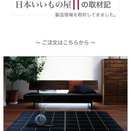
〜 ご注文はこちらから 〜