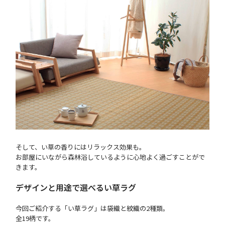
そして、い草の香りにはリラックス効果も。
お部屋にいながら森林浴しているように心地よく過ごすことがで
きます。
デザインと用途で選べるい草ラグ
今回ご紹介する「い草ラグ」は袋織と紋織の2種類。
全19柄です。