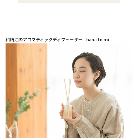
和精油のアロマティックディフューザー - hana to mi -