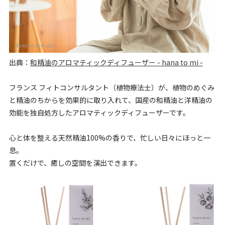
出典：
和精油のアロマティックディフューザー - hana to mi -
フランス フィトコンサルタント（植物療法士）が、植物のめぐみ
と精油のちからを効果的に取り入れて、国産の和精油と洋精油の
効能を独自処方したアロマティックディフューザーです。
心と体を整える天然精油100%の香りで、忙しい日々にほっと一
息。
置くだけで、癒しの空間を演出できます。