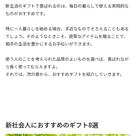
新生活のギフトで喜ばれるのは、毎日の暮らしで使える実用的な
ものがおすすめです。
特に一人暮らしを始める場合、手近なものでそろえることもある
でしょう。そのようなときこそ、良質なアイテムを贈ることで、
相手の生活を豊かにするお手伝いができます。
使う人のことを考えられた品質のよいものを選べば、喜ばれなが
ら長く使ってもらえますよ。
それでは、次の章から、おすすめギフトを紹介していきます。
新社会人におすすめのギフト8選