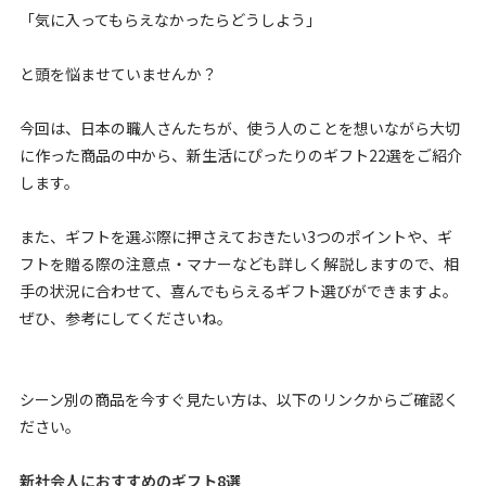
「気に入ってもらえなかったらどうしよう」
と頭を悩ませていませんか？
今回は、日本の職人さんたちが、使う人のことを想いながら大切
に作った商品の中から、新生活にぴったりのギフト22選をご紹介
します。
また、ギフトを選ぶ際に押さえておきたい3つのポイントや、ギ
フトを贈る際の注意点・マナーなども詳しく解説しますので、相
手の状況に合わせて、喜んでもらえるギフト選びができますよ。
ぜひ、参考にしてくださいね。
シーン別の商品を今すぐ見たい方は、以下のリンクからご確認く
ださい。
新社会人におすすめのギフト8選