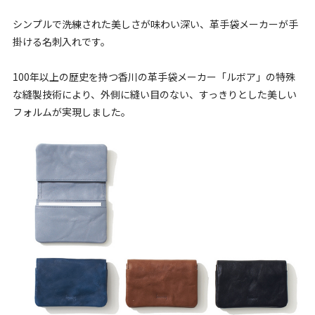
シンプルで洗練された美しさが味わい深い、革手袋メーカーが手
掛ける名刺入れです。
100年以上の歴史を持つ香川の革手袋メーカー「ルボア」の特殊
な縫製技術により、外側に縫い目のない、すっきりとした美しい
フォルムが実現しました。