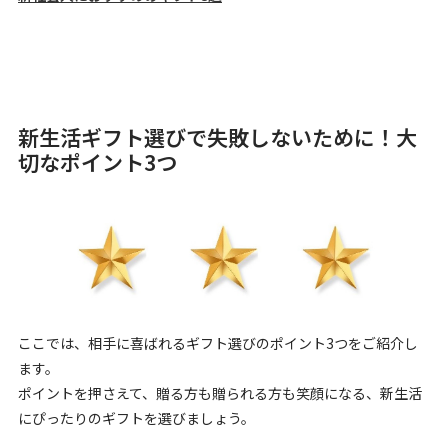
新生活ギフト選びで失敗しないために！大
切なポイント3つ
ここでは、相手に喜ばれるギフト選びのポイント3つをご紹介し
ます。
ポイントを押さえて、贈る方も贈られる方も笑顔になる、新生活
にぴったりのギフトを選びましょう。