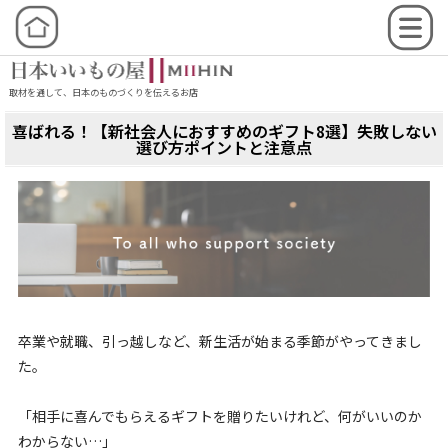
取材を通して、日本のものづくりを伝えるお店
喜ばれる！【新社会人におすすめのギフト8選】失敗しない
選び方ポイントと注意点
卒業や就職、引っ越しなど、新生活が始まる季節がやってきまし
た。
「相手に喜んでもらえるギフトを贈りたいけれど、何がいいのか
わからない…」