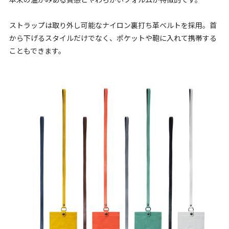
ストラップは取り外し可能なナイロン裏打ち革ベルトを採用。首
から下げるスタイルだけでなく、ポケットや鞄に入れて携帯する
こともできます。