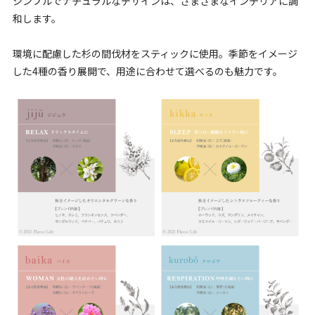
シンプルでナチュラルなデザインは、さまざまなインテリアに調
和します。
環境に配慮した杉の間伐材をスティックに使用。季節をイメージ
した4種の香り展開で、用途に合わせて選べるのも魅力です。