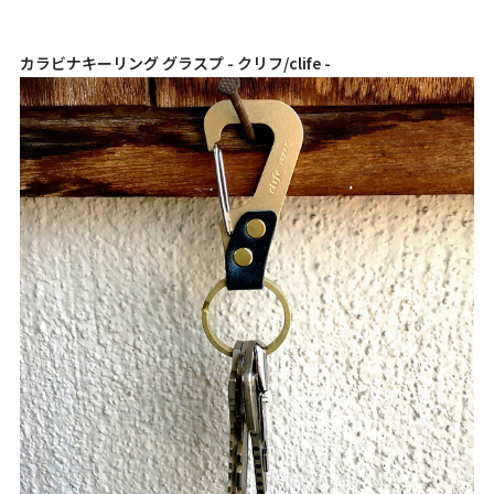
カラビナキーリング グラスプ - クリフ/clife -