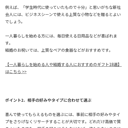
例えば、「学生時代に使っていたもので十分」と思いがちな新社
会人には、ビジネスシーンで使える上質な小物などを贈るとよい
でしょう。
一人暮らしを始める方には、毎日使える日用品などが喜ばれま
す。
結婚のお祝いでは、上質なペアの食器などがおすすめです。
【一人暮らしを始める人や結婚する人におすすめのギフト18選】
はこちら >>
ポイント2．相手の好みやタイプに合わせて選ぶ
喜んで使ってもらえるものを選ぶには、事前に相手の好みやタイ
プをさりげなくリサーチすることが大切です。どれだけ高価で質