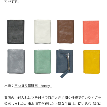
ています。
出典：
三つ折り革財布 - hmny -
背面の小銭入れはマチ付きで口が大きく開く仕様で使いやすさを
追求しました。撥水加工を施した上質な牛革は、使い込むほどに