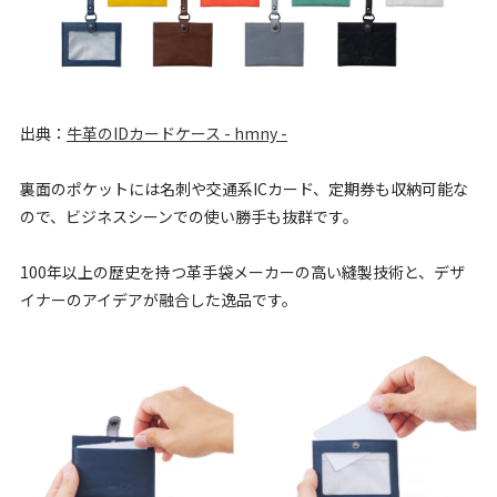
出典：
牛革のIDカードケース - hmny -
裏面のポケットには名刺や交通系ICカード、定期券も収納可能な
ので、ビジネスシーンでの使い勝手も抜群です。
100年以上の歴史を持つ革手袋メーカーの高い縫製技術と、デザ
イナーのアイデアが融合した逸品です。