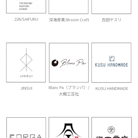
226/SAIFUKU
深海産業/Broom Craft
吉田ヤスリ
Blanc Pa（ブランパ）/
JINSUI
KUSU HANDMADE
大館工芸社