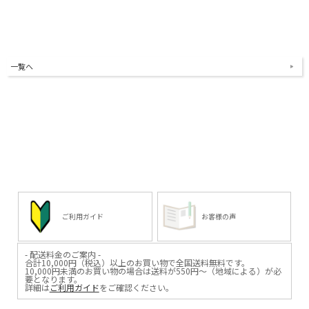
一覧へ
ご利用ガイド
お客様の声
- 配送料金のご案内 -
合計10,000円（税込）以上のお買い物で全国送料無料です。
10,000円未満のお買い物の場合は送料が550円～（地域による）が必
要となります。
詳細は
ご利用ガイド
をご確認ください。