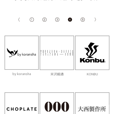
by koransha
米沢緞通
KONBU