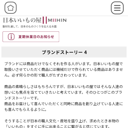
取材を通して、日本のものづくりを伝えるお店
ブランドストーリー 4
ブランドには商品だけでなくそれを作る人がいます。日本いいもの屋で
取扱いさせていただく商品には機械だけで作られている商品はありませ
ん。必ず何らかの形で職人がたずさわっています。
商品の素晴らしさはもちろんですが、日本いいもの屋ではそんな人達の
想いにも焦点を当てていきたいと考えています。そのひとつがこのブラ
ンドストーリーです。
商品をお届けして喜んでいただくと同時に商品を創り上げている人達に
も喜んでもらえるように。
そうすることが日本の職人文化・産地を盛り上げ、求めたとき本物の
「いいもの」をすぐに手に出来ることに繋がると信じています。